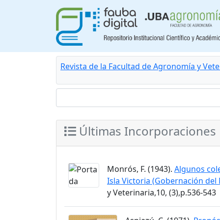
Revista de la Facultad de Agronomía y Vete
Últimas Incorporaciones
Monrós, F. (1943).
Algunos cole
Isla Victoria (Gobernación de
y Veterinaria,10, (3),p.536-543