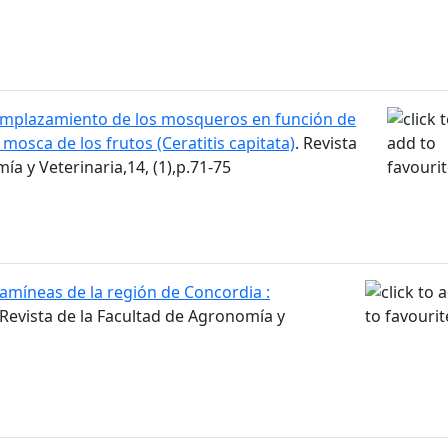
mplazamiento de los mosqueros en función de
a mosca de los frutos (Ceratitis capitata)
. Revista
ía y Veterinaria,14, (1),p.71-75
amíneas de la región de Concordia :
 Revista de la Facultad de Agronomía y