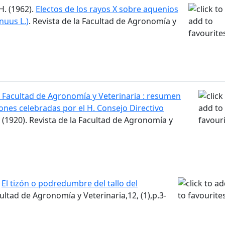
H. (1962).
Electos de los rayos X sobre aquenios
nuus L.)
. Revista de la Facultad de Agronomía y
 Facultad de Agronomía y Veterinaria : resumen
iones celebradas por el H. Consejo Directivo
 (1920). Revista de la Facultad de Agronomía y
.
El tizón o podredumbre del tallo del
cultad de Agronomía y Veterinaria,12, (1),p.3-