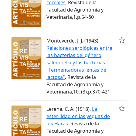
cereales
. Revista de la
Facultad de Agronomía y
Veterinaria,1,p.54-60
Monteverde, J. J. (1943).
Relaciones serológicas entre
las bacterias del género
salmonella y las bacterias
"Fermentadoras lentas de
lactosa"
. Revista de la
Facultad de Agronomía y
Veterinaria,10, (3),p.370-421
Lerena, C. A. (1918).
La
esterilidad en las yeguas de
los Haras
. Revista de la
Facultad de Agronomía y