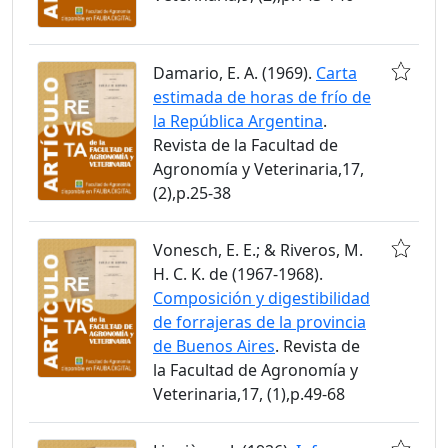
Damario, E. A. (1969).
Carta
estimada de horas de frío de
la República Argentina
.
Revista de la Facultad de
Agronomía y Veterinaria,17,
(2),p.25-38
Vonesch, E. E.; & Riveros, M.
H. C. K. de (1967-1968).
Composición y digestibilidad
de forrajeras de la provincia
de Buenos Aires
. Revista de
la Facultad de Agronomía y
Veterinaria,17, (1),p.49-68