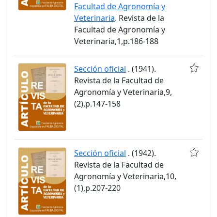
Facultad de Agronomía y
Veterinaria
. Revista de la
Facultad de Agronomía y
Veterinaria,1,p.186-188
Sección oficial
. (1941).
Revista de la Facultad de
Agronomía y Veterinaria,9,
(2),p.147-158
Sección oficial
. (1942).
Revista de la Facultad de
Agronomía y Veterinaria,10,
(1),p.207-220