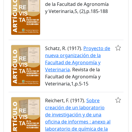
de la Facultad de Agronomía
y Veterinaria,5, (2),p.185-188
Schatz, R. (1917).
Proyecto de
nueva organización de la
Facultad de Agronomía y
Veterinaria
. Revista de la
Facultad de Agronomía y
Veterinaria,1,p.5-15
Reichert, F. (1917).
Sobre
creación de un laboratorio
de investigación y de una
oficina de informes : anexo al
laboratorio de química de la