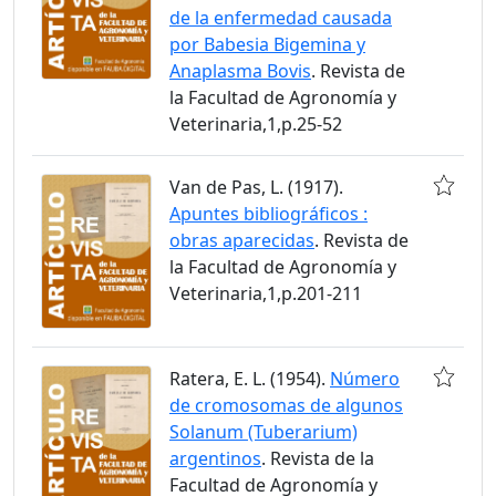
de la enfermedad causada
por Babesia Bigemina y
Anaplasma Bovis
. Revista de
la Facultad de Agronomía y
Veterinaria,1,p.25-52
Van de Pas, L. (1917).
Apuntes bibliográficos :
obras aparecidas
. Revista de
la Facultad de Agronomía y
Veterinaria,1,p.201-211
Ratera, E. L. (1954).
Número
de cromosomas de algunos
Solanum (Tuberarium)
argentinos
. Revista de la
Facultad de Agronomía y