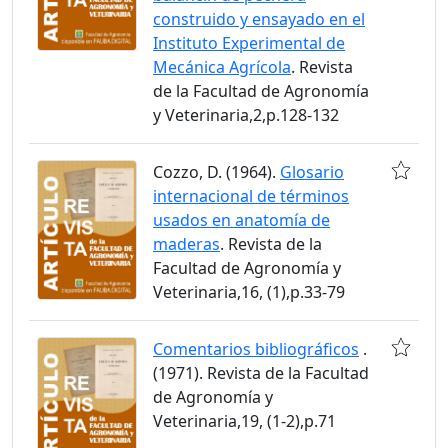
construido y ensayado en el
Instituto Experimental de
Mecánica Agrícola
. Revista
de la Facultad de Agronomía
y Veterinaria,2,p.128-132
Cozzo, D. (1964).
Glosario
internacional de términos
usados en anatomía de
maderas
. Revista de la
Facultad de Agronomía y
Veterinaria,16, (1),p.33-79
Comentarios bibliográficos
.
(1971). Revista de la Facultad
de Agronomía y
Veterinaria,19, (1-2),p.71