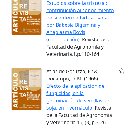
Estudios sobre la tristeza :
contribución al conocimiento
de la enfermedad causada
por Babesia Bigemina y
Anaplasma Bovis
(continuación)
. Revista de la
Facultad de Agronomía y
Veterinaria,1,p.110-164
Atlas de Gotuzzo, E.; &
Docampo, D. M. (1966).
Efecto de la aplicación de
fungicidas, en la
germinación de semillas de
soja, en invernáculo
. Revista
de la Facultad de Agronomía
y Veterinaria,16, (3),p.3-26