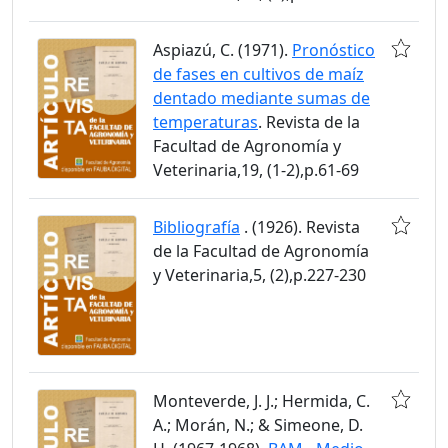
Aspiazú, C. (1971).
Pronóstico
de fases en cultivos de maíz
dentado mediante sumas de
temperaturas
. Revista de la
Facultad de Agronomía y
Veterinaria,19, (1-2),p.61-69
Bibliografía
. (1926). Revista
de la Facultad de Agronomía
y Veterinaria,5, (2),p.227-230
Monteverde, J. J.; Hermida, C.
A.; Morán, N.; & Simeone, D.