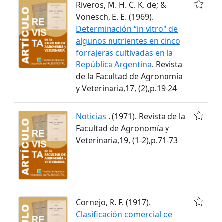
Riveros, M. H. C. K. de; &
Vonesch, E. E. (1969).
Determinación “in vitro" de
algunos nutrientes en cinco
forrajeras cultivadas en la
República Argentina
. Revista
de la Facultad de Agronomía
y Veterinaria,17, (2),p.19-24
Noticias
. (1971). Revista de la
Facultad de Agronomía y
Veterinaria,19, (1-2),p.71-73
Cornejo, R. F. (1917).
Clasificación comercial de