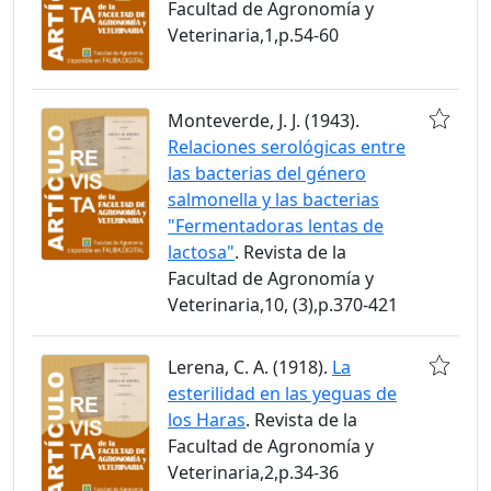
Facultad de Agronomía y
Veterinaria,1,p.54-60
Monteverde, J. J. (1943).
Relaciones serológicas entre
las bacterias del género
salmonella y las bacterias
"Fermentadoras lentas de
lactosa"
. Revista de la
Facultad de Agronomía y
Veterinaria,10, (3),p.370-421
Lerena, C. A. (1918).
La
esterilidad en las yeguas de
los Haras
. Revista de la
Facultad de Agronomía y
Veterinaria,2,p.34-36