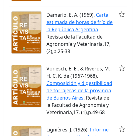
Damario, E. A. (1969).
Carta
estimada de horas de frío de
la República Argentina
.
Revista de la Facultad de
Agronomía y Veterinaria,17,
(2),p.25-38
Vonesch, E. E.; & Riveros, M.
H. C. K. de (1967-1968).
Composición y digestibilidad
de forrajeras de la provincia
de Buenos Aires
. Revista de
la Facultad de Agronomía y
Veterinaria,17, (1),p.49-68
Lignières, J. (1926).
Informe