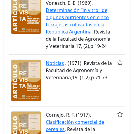
Vonesch, E. E. (1969).
Determinación “in vitro" de
algunos nutrientes en cinco
forrajeras cultivadas en la
República Argentina
. Revista
de la Facultad de Agronomía
y Veterinaria,17, (2),p.19-24
Noticias
. (1971). Revista de la
Facultad de Agronomía y
Veterinaria,19, (1-2),p.71-73
Cornejo, R. F. (1917).
Clasificación comercial de
cereales
. Revista de la