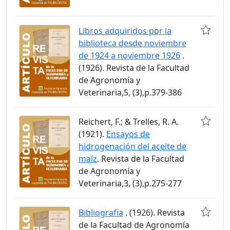
Libros adquiridos por la
biblioteca desde noviembre
de 1924 a noviembre 1926
.
(1926). Revista de la Facultad
de Agronomía y
Veterinaria,5, (3),p.379-386
Reichert, F.; & Trelles, R. A.
(1921).
Ensayos de
hidrogenación del aceite de
maíz
. Revista de la Facultad
de Agronomía y
Veterinaria,3, (3),p.275-277
Bibliografía
. (1926). Revista
de la Facultad de Agronomía