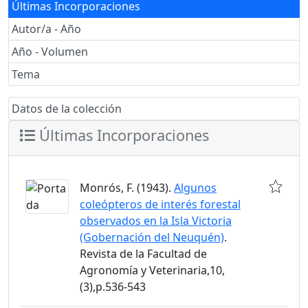
Últimas Incorporaciones
Autor/a - Año
Año - Volumen
Tema
Datos de la colección
Últimas Incorporaciones
Monrós, F. (1943).
Algunos
coleópteros de interés forestal
observados en la Isla Victoria
(Gobernación del Neuquén)
.
Revista de la Facultad de
Agronomía y Veterinaria,10,
(3),p.536-543