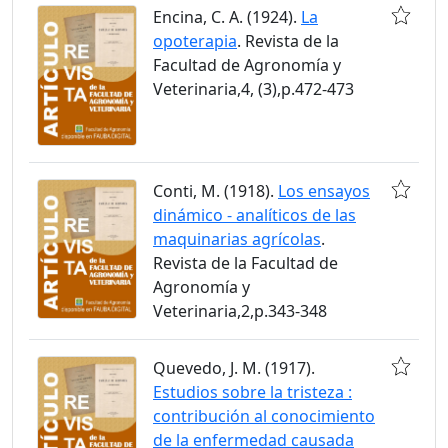
Encina, C. A. (1924).
La
opoterapia
. Revista de la
Facultad de Agronomía y
Veterinaria,4, (3),p.472-473
Conti, M. (1918).
Los ensayos
dinámico - analíticos de las
maquinarias agrícolas
.
Revista de la Facultad de
Agronomía y
Veterinaria,2,p.343-348
Quevedo, J. M. (1917).
Estudios sobre la tristeza :
contribución al conocimiento
de la enfermedad causada