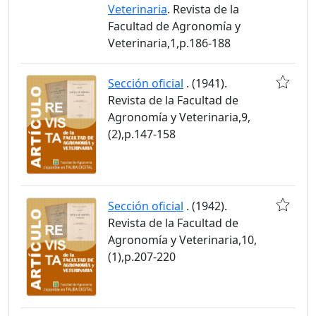
Veterinaria
. Revista de la
Facultad de Agronomía y
Veterinaria,1,p.186-188
Sección oficial
. (1941).
Revista de la Facultad de
Agronomía y Veterinaria,9,
(2),p.147-158
Sección oficial
. (1942).
Revista de la Facultad de
Agronomía y Veterinaria,10,
(1),p.207-220