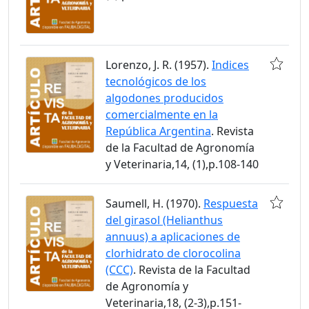
Lorenzo, J. R. (1957).
Indices
tecnológicos de los
algodones producidos
comercialmente en la
República Argentina
. Revista
de la Facultad de Agronomía
y Veterinaria,14, (1),p.108-140
Saumell, H. (1970).
Respuesta
del girasol (Helianthus
annuus) a aplicaciones de
clorhidrato de clorocolina
(CCC)
. Revista de la Facultad
de Agronomía y
Veterinaria,18, (2-3),p.151-