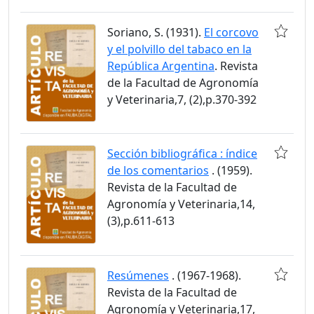
Soriano, S. (1931).
El corcovo
y el polvillo del tabaco en la
República Argentina
. Revista
de la Facultad de Agronomía
y Veterinaria,7, (2),p.370-392
Sección bibliográfica : índice
de los comentarios
. (1959).
Revista de la Facultad de
Agronomía y Veterinaria,14,
(3),p.611-613
Resúmenes
. (1967-1968).
Revista de la Facultad de
Agronomía y Veterinaria,17,