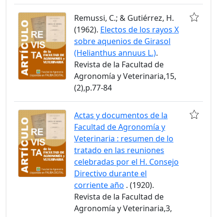
Remussi, C.; & Gutiérrez, H.
(1962).
Electos de los rayos X
sobre aquenios de Girasol
(Helianthus annuus L.)
.
Revista de la Facultad de
Agronomía y Veterinaria,15,
(2),p.77-84
Actas y documentos de la
Facultad de Agronomía y
Veterinaria : resumen de lo
tratado en las reuniones
celebradas por el H. Consejo
Directivo durante el
corriente año
. (1920).
Revista de la Facultad de
Agronomía y Veterinaria,3,