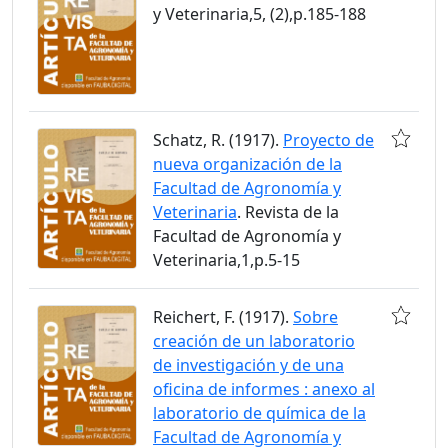
y Veterinaria,5, (2),p.185-188
Schatz, R. (1917).
Proyecto de
nueva organización de la
Facultad de Agronomía y
Veterinaria
. Revista de la
Facultad de Agronomía y
Veterinaria,1,p.5-15
Reichert, F. (1917).
Sobre
creación de un laboratorio
de investigación y de una
oficina de informes : anexo al
laboratorio de química de la
Facultad de Agronomía y