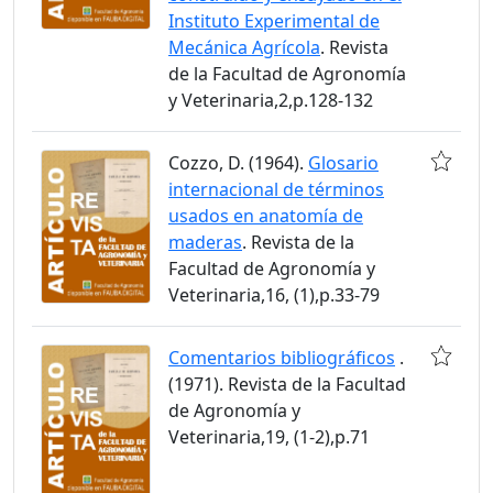
Instituto Experimental de
Mecánica Agrícola
. Revista
de la Facultad de Agronomía
y Veterinaria,2,p.128-132
Cozzo, D. (1964).
Glosario
internacional de términos
usados en anatomía de
maderas
. Revista de la
Facultad de Agronomía y
Veterinaria,16, (1),p.33-79
Comentarios bibliográficos
.
(1971). Revista de la Facultad
de Agronomía y
Veterinaria,19, (1-2),p.71