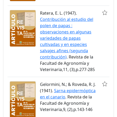
Ratera, E. L. (1947).
Contribución al estudio del
polen de papas :
observaciones en algunas
variedades de papas
cultivadas y en especies
salvajes afines (segunda
contribución)
. Revista de la
Facultad de Agronomía y
Veterinaria,11, (3),p.277-285
Gelormini, N.; & Roveda, R. J.
(1941).
Sarna epidermóptica
en el canario
. Revista de la
Facultad de Agronomía y
Veterinaria,9, (2),p.143-146