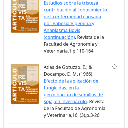
Estudios sobre la tristeza :
contribución al conocimiento
de la enfermedad causada
por Babesia Bigemina y
Anaplasma Bovis
(continuación)
. Revista de la
Facultad de Agronomía y
Veterinaria,1,p.110-164
Atlas de Gotuzzo, E.; &
Docampo, D. M. (1966).
Efecto de la aplicación de
fungicidas, en la
germinación de semillas de
soja, en invernáculo
. Revista
de la Facultad de Agronomía
y Veterinaria,16, (3),p.3-26