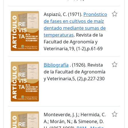
Aspiazú, C. (1971).
Pronóstico
de fases en cultivos de maíz
dentado mediante sumas de
temperaturas
. Revista de la
Facultad de Agronomía y
Veterinaria,19, (1-2),p.61-69
Bibliografía
. (1926). Revista
de la Facultad de Agronomía
y Veterinaria,5, (2),p.227-230
Monteverde, J. J.; Hermida, C.
A.; Morán, N.; & Simeone, D.