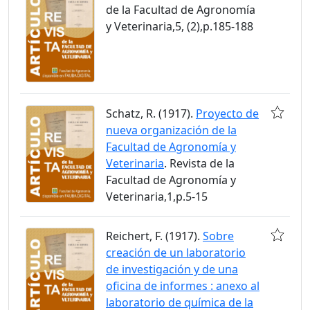
de la Facultad de Agronomía
y Veterinaria,5, (2),p.185-188
Schatz, R. (1917).
Proyecto de
nueva organización de la
Facultad de Agronomía y
Veterinaria
. Revista de la
Facultad de Agronomía y
Veterinaria,1,p.5-15
Reichert, F. (1917).
Sobre
creación de un laboratorio
de investigación y de una
oficina de informes : anexo al
laboratorio de química de la