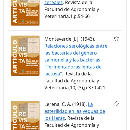
cereales
. Revista de la
Facultad de Agronomía y
Veterinaria,1,p.54-60
Monteverde, J. J. (1943).
Relaciones serológicas entre
las bacterias del género
salmonella y las bacterias
"Fermentadoras lentas de
lactosa"
. Revista de la
Facultad de Agronomía y
Veterinaria,10, (3),p.370-421
Lerena, C. A. (1918).
La
esterilidad en las yeguas de
los Haras
. Revista de la
Facultad de Agronomía y