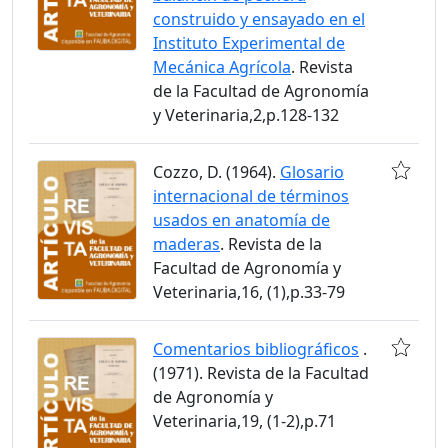
construido y ensayado en el
Instituto Experimental de
Mecánica Agrícola
. Revista
de la Facultad de Agronomía
y Veterinaria,2,p.128-132
Cozzo, D. (1964).
Glosario
internacional de términos
usados en anatomía de
maderas
. Revista de la
Facultad de Agronomía y
Veterinaria,16, (1),p.33-79
Comentarios bibliográficos
.
(1971). Revista de la Facultad
de Agronomía y
Veterinaria,19, (1-2),p.71