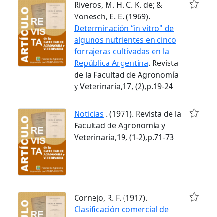
Riveros, M. H. C. K. de; &
Vonesch, E. E. (1969).
Determinación “in vitro" de
algunos nutrientes en cinco
forrajeras cultivadas en la
República Argentina
. Revista
de la Facultad de Agronomía
y Veterinaria,17, (2),p.19-24
Noticias
. (1971). Revista de la
Facultad de Agronomía y
Veterinaria,19, (1-2),p.71-73
Cornejo, R. F. (1917).
Clasificación comercial de