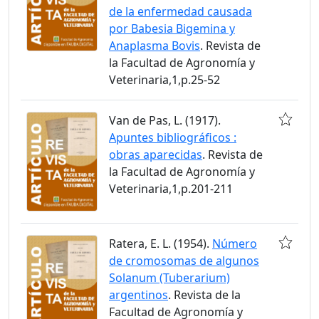
de la enfermedad causada
por Babesia Bigemina y
Anaplasma Bovis
. Revista de
la Facultad de Agronomía y
Veterinaria,1,p.25-52
Van de Pas, L. (1917).
Apuntes bibliográficos :
obras aparecidas
. Revista de
la Facultad de Agronomía y
Veterinaria,1,p.201-211
Ratera, E. L. (1954).
Número
de cromosomas de algunos
Solanum (Tuberarium)
argentinos
. Revista de la
Facultad de Agronomía y