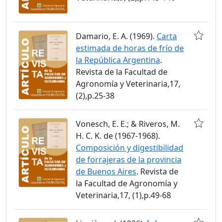
Damario, E. A. (1969).
Carta
estimada de horas de frío de
la República Argentina
.
Revista de la Facultad de
Agronomía y Veterinaria,17,
(2),p.25-38
Vonesch, E. E.; & Riveros, M.
H. C. K. de (1967-1968).
Composición y digestibilidad
de forrajeras de la provincia
de Buenos Aires
. Revista de
la Facultad de Agronomía y
Veterinaria,17, (1),p.49-68