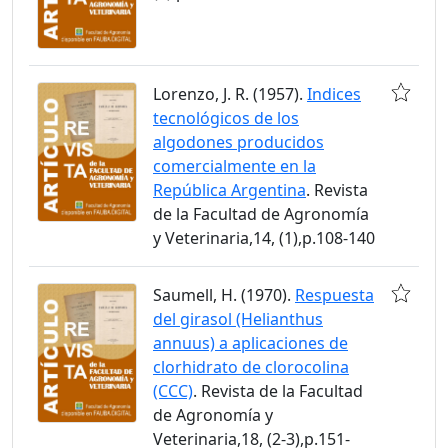
Lorenzo, J. R. (1957).
Indices
tecnológicos de los
algodones producidos
comercialmente en la
República Argentina
. Revista
de la Facultad de Agronomía
y Veterinaria,14, (1),p.108-140
Saumell, H. (1970).
Respuesta
del girasol (Helianthus
annuus) a aplicaciones de
clorhidrato de clorocolina
(CCC)
. Revista de la Facultad
de Agronomía y
Veterinaria,18, (2-3),p.151-