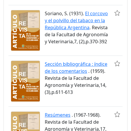
Soriano, S. (1931).
El corcovo
y el polvillo del tabaco en la
República Argentina
. Revista
de la Facultad de Agronomía
y Veterinaria,7, (2),p.370-392
Sección bibliográfica : índice
de los comentarios
. (1959).
Revista de la Facultad de
Agronomía y Veterinaria,14,
(3),p.611-613
Resúmenes
. (1967-1968).
Revista de la Facultad de
Agronomía y Veterinaria,17,