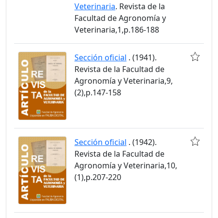
Veterinaria
. Revista de la
Facultad de Agronomía y
Veterinaria,1,p.186-188
Sección oficial
. (1941).
Revista de la Facultad de
Agronomía y Veterinaria,9,
(2),p.147-158
Sección oficial
. (1942).
Revista de la Facultad de
Agronomía y Veterinaria,10,
(1),p.207-220