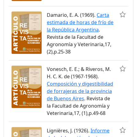
Damario, E. A. (1969).
Carta
estimada de horas de frío de
la República Argentina
.
Revista de la Facultad de
Agronomía y Veterinaria,17,
(2),p.25-38
Vonesch, E. E.; & Riveros, M.
H. C. K. de (1967-1968).
Composición y digestibilidad
de forrajeras de la provincia
de Buenos Aires
. Revista de
la Facultad de Agronomía y
Veterinaria,17, (1),p.49-68
Lignières, J. (1926).
Informe