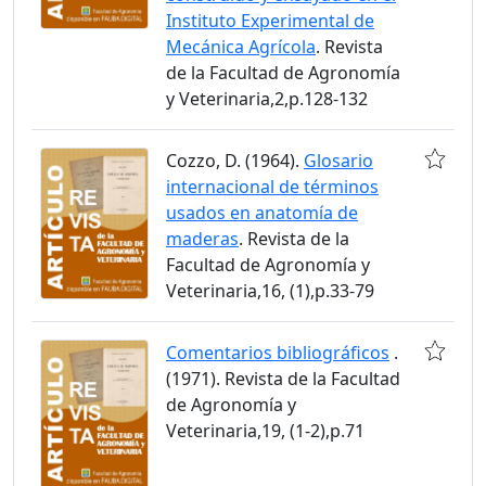
Instituto Experimental de
Mecánica Agrícola
. Revista
de la Facultad de Agronomía
y Veterinaria,2,p.128-132
Cozzo, D. (1964).
Glosario
internacional de términos
usados en anatomía de
maderas
. Revista de la
Facultad de Agronomía y
Veterinaria,16, (1),p.33-79
Comentarios bibliográficos
.
(1971). Revista de la Facultad
de Agronomía y
Veterinaria,19, (1-2),p.71