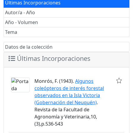
Últimas Incorporaciones
Autor/a - Año
Año - Volumen
Tema
Datos de la colección
Últimas Incorporaciones
Monrós, F. (1943).
Algunos
coleópteros de interés forestal
observados en la Isla Victoria
(Gobernación del Neuquén)
.
Revista de la Facultad de
Agronomía y Veterinaria,10,
(3),p.536-543