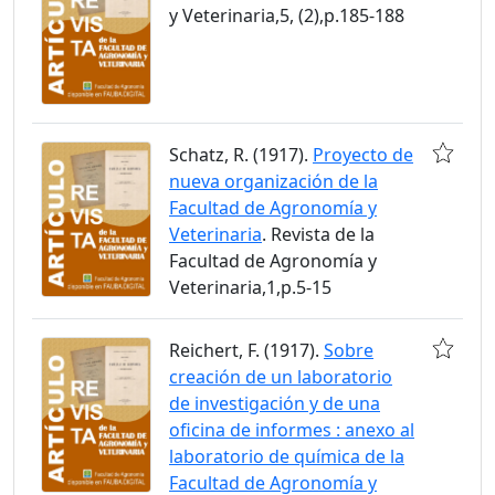
y Veterinaria,5, (2),p.185-188
Schatz, R. (1917).
Proyecto de
nueva organización de la
Facultad de Agronomía y
Veterinaria
. Revista de la
Facultad de Agronomía y
Veterinaria,1,p.5-15
Reichert, F. (1917).
Sobre
creación de un laboratorio
de investigación y de una
oficina de informes : anexo al
laboratorio de química de la
Facultad de Agronomía y