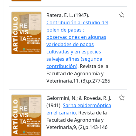
Ratera, E. L. (1947).
Contribución al estudio del
polen de papas :
observaciones en algunas
variedades de papas
cultivadas y en especies
salvajes afines (segunda
contribución)
. Revista de la
Facultad de Agronomía y
Veterinaria,11, (3),p.277-285
Gelormini, N.; & Roveda, R. J.
(1941).
Sarna epidermóptica
en el canario
. Revista de la
Facultad de Agronomía y
Veterinaria,9, (2),p.143-146