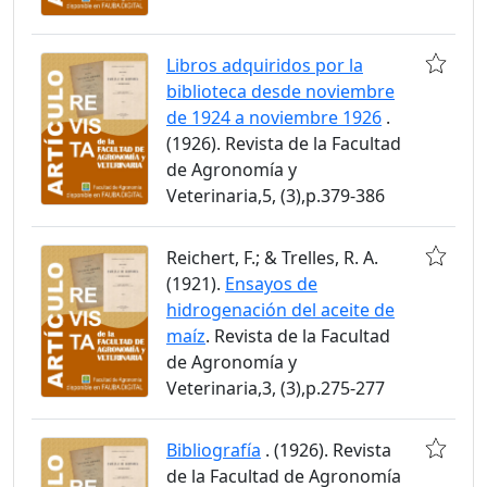
Libros adquiridos por la
biblioteca desde noviembre
de 1924 a noviembre 1926
.
(1926). Revista de la Facultad
de Agronomía y
Veterinaria,5, (3),p.379-386
Reichert, F.; & Trelles, R. A.
(1921).
Ensayos de
hidrogenación del aceite de
maíz
. Revista de la Facultad
de Agronomía y
Veterinaria,3, (3),p.275-277
Bibliografía
. (1926). Revista
de la Facultad de Agronomía