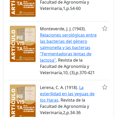
Facultad de Agronomía y
Veterinaria,1,p.54-60
Monteverde, J. J. (1943).
Relaciones serológicas entre
las bacterias del género
salmonella y las bacterias
"Fermentadoras lentas de
lactosa"
. Revista de la
Facultad de Agronomía y
Veterinaria,10, (3),p.370-421
Lerena, C. A. (1918).
La
esterilidad en las yeguas de
los Haras
. Revista de la
Facultad de Agronomía y
Veterinaria,2,p.34-36