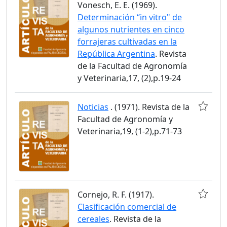
Vonesch, E. E. (1969).
Determinación “in vitro" de
algunos nutrientes en cinco
forrajeras cultivadas en la
República Argentina
. Revista
de la Facultad de Agronomía
y Veterinaria,17, (2),p.19-24
Noticias
. (1971). Revista de la
Facultad de Agronomía y
Veterinaria,19, (1-2),p.71-73
Cornejo, R. F. (1917).
Clasificación comercial de
cereales
. Revista de la