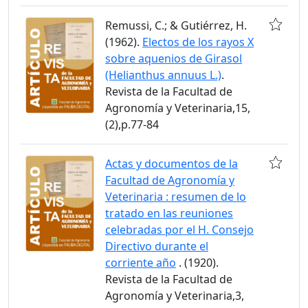
Remussi, C.; & Gutiérrez, H.
(1962).
Electos de los rayos X
sobre aquenios de Girasol
(Helianthus annuus L.)
.
Revista de la Facultad de
Agronomía y Veterinaria,15,
(2),p.77-84
Actas y documentos de la
Facultad de Agronomía y
Veterinaria : resumen de lo
tratado en las reuniones
celebradas por el H. Consejo
Directivo durante el
corriente año
. (1920).
Revista de la Facultad de
Agronomía y Veterinaria,3,