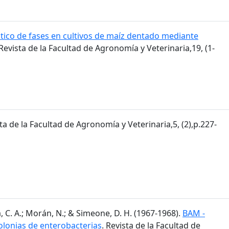
tico de fases en cultivos de maíz dentado mediante
 Revista de la Facultad de Agronomía y Veterinaria,19, (1-
sta de la Facultad de Agronomía y Veterinaria,5, (2),p.227-
, C. A.; Morán, N.; & Simeone, D. H. (1967-1968).
BAM -
olonias de enterobacterias
. Revista de la Facultad de