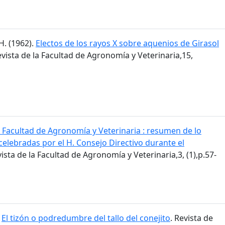
H. (1962).
Electos de los rayos X sobre aquenios de Girasol
evista de la Facultad de Agronomía y Veterinaria,15,
 Facultad de Agronomía y Veterinaria : resumen de lo
celebradas por el H. Consejo Directivo durante el
vista de la Facultad de Agronomía y Veterinaria,3, (1),p.57-
.
El tizón o podredumbre del tallo del conejito
. Revista de