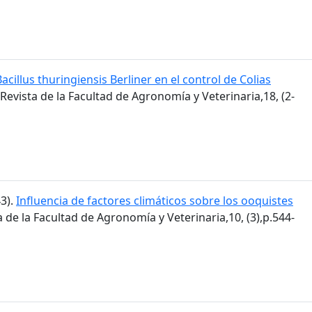
Bacillus thuringiensis Berliner en el control de Colias
 Revista de la Facultad de Agronomía y Veterinaria,18, (2-
43).
Influencia de factores climáticos sobre los ooquistes
ta de la Facultad de Agronomía y Veterinaria,10, (3),p.544-