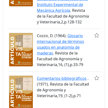
Instituto Experimental de
Mecánica Agrícola
. Revista
de la Facultad de Agronomía
y Veterinaria,2,p.128-132
Cozzo, D. (1964).
Glosario
internacional de términos
usados en anatomía de
maderas
. Revista de la
Facultad de Agronomía y
Veterinaria,16, (1),p.33-79
Comentarios bibliográficos
.
(1971). Revista de la Facultad
de Agronomía y
Veterinaria,19, (1-2),p.71