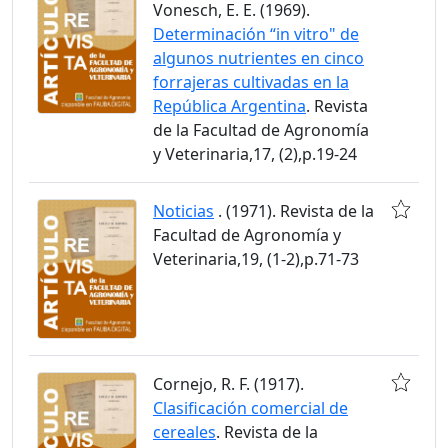
Vonesch, E. E. (1969).
Determinación “in vitro" de
algunos nutrientes en cinco
forrajeras cultivadas en la
República Argentina
. Revista
de la Facultad de Agronomía
y Veterinaria,17, (2),p.19-24
Noticias
. (1971). Revista de la
Facultad de Agronomía y
Veterinaria,19, (1-2),p.71-73
Cornejo, R. F. (1917).
Clasificación comercial de
cereales
. Revista de la