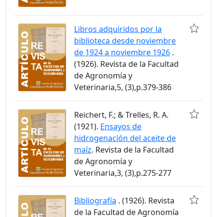
Libros adquiridos por la
biblioteca desde noviembre
de 1924 a noviembre 1926
.
(1926). Revista de la Facultad
de Agronomía y
Veterinaria,5, (3),p.379-386
Reichert, F.; & Trelles, R. A.
(1921).
Ensayos de
hidrogenación del aceite de
maíz
. Revista de la Facultad
de Agronomía y
Veterinaria,3, (3),p.275-277
Bibliografía
. (1926). Revista
de la Facultad de Agronomía