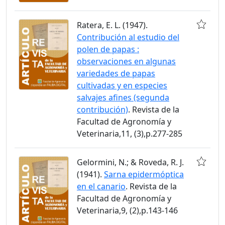
Ratera, E. L. (1947).
Contribución al estudio del
polen de papas :
observaciones en algunas
variedades de papas
cultivadas y en especies
salvajes afines (segunda
contribución)
. Revista de la
Facultad de Agronomía y
Veterinaria,11, (3),p.277-285
Gelormini, N.; & Roveda, R. J.
(1941).
Sarna epidermóptica
en el canario
. Revista de la
Facultad de Agronomía y
Veterinaria,9, (2),p.143-146