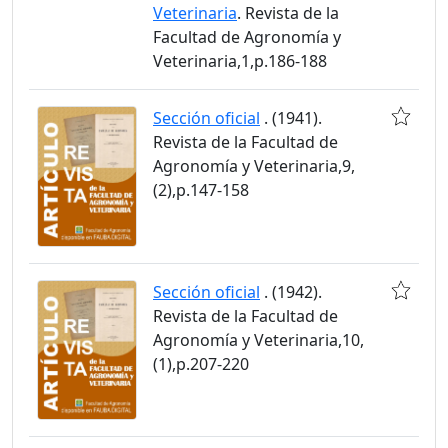
Veterinaria
. Revista de la
Facultad de Agronomía y
Veterinaria,1,p.186-188
Sección oficial
. (1941).
Revista de la Facultad de
Agronomía y Veterinaria,9,
(2),p.147-158
Sección oficial
. (1942).
Revista de la Facultad de
Agronomía y Veterinaria,10,
(1),p.207-220