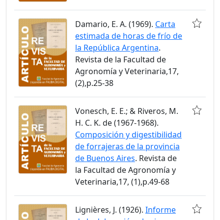
Damario, E. A. (1969).
Carta
estimada de horas de frío de
la República Argentina
.
Revista de la Facultad de
Agronomía y Veterinaria,17,
(2),p.25-38
Vonesch, E. E.; & Riveros, M.
H. C. K. de (1967-1968).
Composición y digestibilidad
de forrajeras de la provincia
de Buenos Aires
. Revista de
la Facultad de Agronomía y
Veterinaria,17, (1),p.49-68
Lignières, J. (1926).
Informe