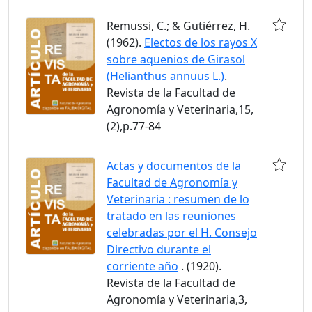
Remussi, C.; & Gutiérrez, H.
(1962).
Electos de los rayos X
sobre aquenios de Girasol
(Helianthus annuus L.)
.
Revista de la Facultad de
Agronomía y Veterinaria,15,
(2),p.77-84
Actas y documentos de la
Facultad de Agronomía y
Veterinaria : resumen de lo
tratado en las reuniones
celebradas por el H. Consejo
Directivo durante el
corriente año
. (1920).
Revista de la Facultad de
Agronomía y Veterinaria,3,