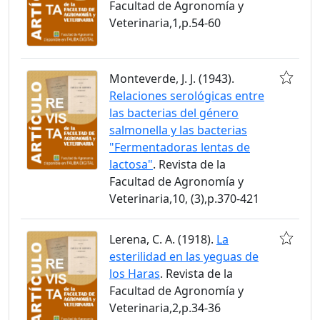
Facultad de Agronomía y
Veterinaria,1,p.54-60
Monteverde, J. J. (1943).
Relaciones serológicas entre
las bacterias del género
salmonella y las bacterias
"Fermentadoras lentas de
lactosa"
. Revista de la
Facultad de Agronomía y
Veterinaria,10, (3),p.370-421
Lerena, C. A. (1918).
La
esterilidad en las yeguas de
los Haras
. Revista de la
Facultad de Agronomía y
Veterinaria,2,p.34-36