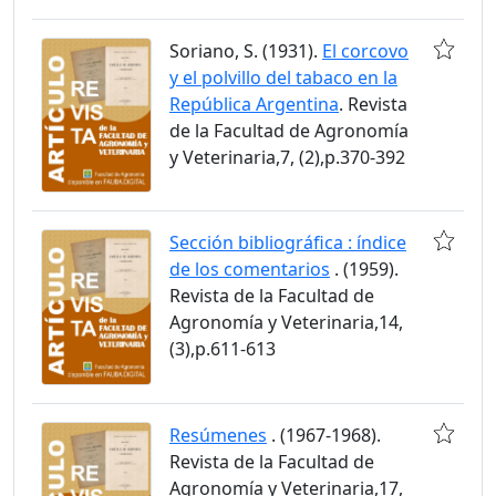
Soriano, S. (1931).
El corcovo
y el polvillo del tabaco en la
República Argentina
. Revista
de la Facultad de Agronomía
y Veterinaria,7, (2),p.370-392
Sección bibliográfica : índice
de los comentarios
. (1959).
Revista de la Facultad de
Agronomía y Veterinaria,14,
(3),p.611-613
Resúmenes
. (1967-1968).
Revista de la Facultad de
Agronomía y Veterinaria,17,