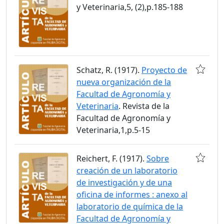
y Veterinaria,5, (2),p.185-188
Schatz, R. (1917).
Proyecto de
nueva organización de la
Facultad de Agronomía y
Veterinaria
. Revista de la
Facultad de Agronomía y
Veterinaria,1,p.5-15
Reichert, F. (1917).
Sobre
creación de un laboratorio
de investigación y de una
oficina de informes : anexo al
laboratorio de química de la
Facultad de Agronomía y