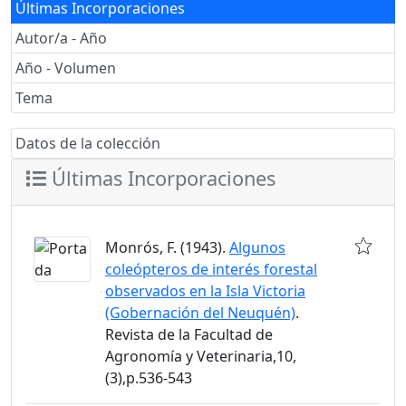
Últimas Incorporaciones
Autor/a - Año
Año - Volumen
Tema
Datos de la colección
Últimas Incorporaciones
Monrós, F. (1943).
Algunos
coleópteros de interés forestal
observados en la Isla Victoria
(Gobernación del Neuquén)
.
Revista de la Facultad de
Agronomía y Veterinaria,10,
(3),p.536-543