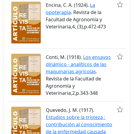
Encina, C. A. (1924).
La
opoterapia
. Revista de la
Facultad de Agronomía y
Veterinaria,4, (3),p.472-473
Conti, M. (1918).
Los ensayos
dinámico - analíticos de las
maquinarias agrícolas
.
Revista de la Facultad de
Agronomía y
Veterinaria,2,p.343-348
Quevedo, J. M. (1917).
Estudios sobre la tristeza :
contribución al conocimiento
de la enfermedad causada