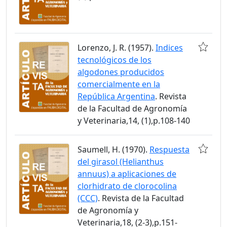
Lorenzo, J. R. (1957).
Indices
tecnológicos de los
algodones producidos
comercialmente en la
República Argentina
. Revista
de la Facultad de Agronomía
y Veterinaria,14, (1),p.108-140
Saumell, H. (1970).
Respuesta
del girasol (Helianthus
annuus) a aplicaciones de
clorhidrato de clorocolina
(CCC)
. Revista de la Facultad
de Agronomía y
Veterinaria,18, (2-3),p.151-