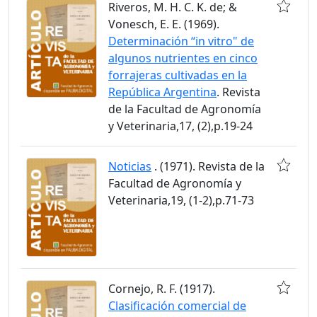
Riveros, M. H. C. K. de; &
Vonesch, E. E. (1969).
Determinación “in vitro" de
algunos nutrientes en cinco
forrajeras cultivadas en la
República Argentina
. Revista
de la Facultad de Agronomía
y Veterinaria,17, (2),p.19-24
Noticias
. (1971). Revista de la
Facultad de Agronomía y
Veterinaria,19, (1-2),p.71-73
Cornejo, R. F. (1917).
Clasificación comercial de