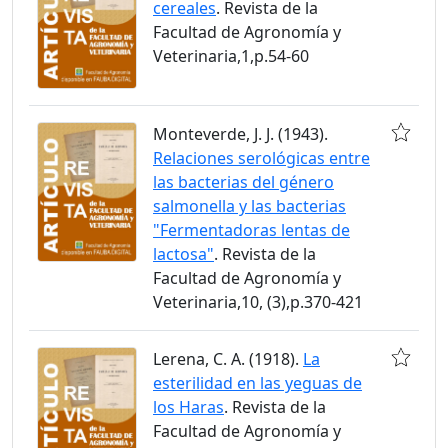
cereales
. Revista de la
Facultad de Agronomía y
Veterinaria,1,p.54-60
Monteverde, J. J. (1943).
Relaciones serológicas entre
las bacterias del género
salmonella y las bacterias
"Fermentadoras lentas de
lactosa"
. Revista de la
Facultad de Agronomía y
Veterinaria,10, (3),p.370-421
Lerena, C. A. (1918).
La
esterilidad en las yeguas de
los Haras
. Revista de la
Facultad de Agronomía y