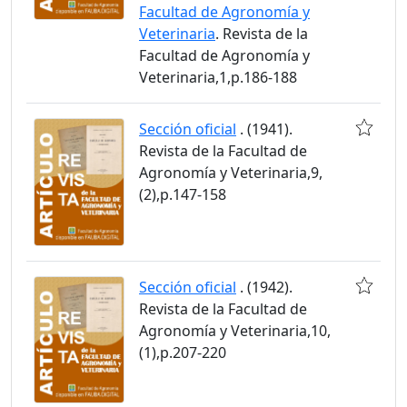
Facultad de Agronomía y
Veterinaria
. Revista de la
Facultad de Agronomía y
Veterinaria,1,p.186-188
Sección oficial
. (1941).
Revista de la Facultad de
Agronomía y Veterinaria,9,
(2),p.147-158
Sección oficial
. (1942).
Revista de la Facultad de
Agronomía y Veterinaria,10,
(1),p.207-220