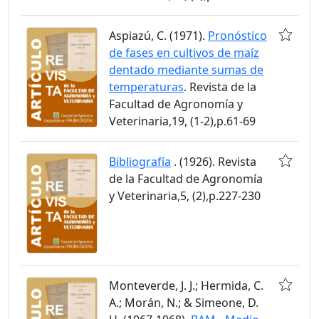
Aspiazú, C. (1971).
Pronóstico
de fases en cultivos de maíz
dentado mediante sumas de
temperaturas
. Revista de la
Facultad de Agronomía y
Veterinaria,19, (1-2),p.61-69
Bibliografía
. (1926). Revista
de la Facultad de Agronomía
y Veterinaria,5, (2),p.227-230
Monteverde, J. J.; Hermida, C.
A.; Morán, N.; & Simeone, D.