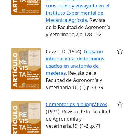
construido y ensayado en el
Instituto Experimental de
Mecánica Agrícola
. Revista
de la Facultad de Agronomía
y Veterinaria,2,p.128-132
Cozzo, D. (1964).
Glosario
internacional de términos
usados en anatomía de
maderas
. Revista de la
Facultad de Agronomía y
Veterinaria,16, (1),p.33-79
Comentarios bibliográficos
.
(1971). Revista de la Facultad
de Agronomía y
Veterinaria,19, (1-2),p.71