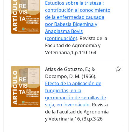
Estudios sobre la tristeza :
contribución al conocimiento
de la enfermedad causada
por Babesia Bigemina y
Anaplasma Bovis
(continuación)
. Revista de la
Facultad de Agronomía y
Veterinaria,1,p.110-164
Atlas de Gotuzzo, E.; &
Docampo, D. M. (1966).
Efecto de la aplicación de
fungicidas, en la
germinación de semillas de
soja, en invernáculo
. Revista
de la Facultad de Agronomía
y Veterinaria,16, (3),p.3-26