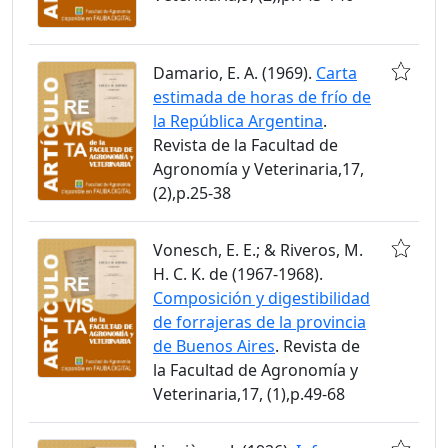
Damario, E. A. (1969).
Carta
estimada de horas de frío de
la República Argentina
.
Revista de la Facultad de
Agronomía y Veterinaria,17,
(2),p.25-38
Vonesch, E. E.; & Riveros, M.
H. C. K. de (1967-1968).
Composición y digestibilidad
de forrajeras de la provincia
de Buenos Aires
. Revista de
la Facultad de Agronomía y
Veterinaria,17, (1),p.49-68