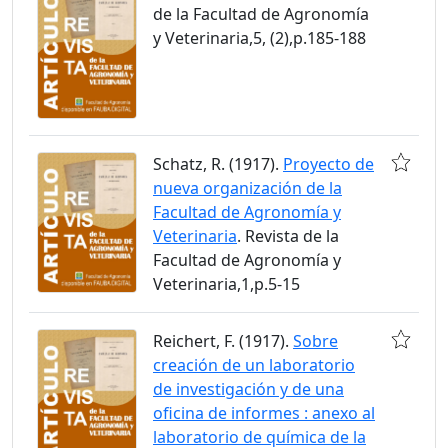
de la Facultad de Agronomía
y Veterinaria,5, (2),p.185-188
Schatz, R. (1917).
Proyecto de
nueva organización de la
Facultad de Agronomía y
Veterinaria
. Revista de la
Facultad de Agronomía y
Veterinaria,1,p.5-15
Reichert, F. (1917).
Sobre
creación de un laboratorio
de investigación y de una
oficina de informes : anexo al
laboratorio de química de la