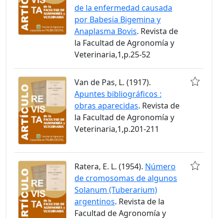
de la enfermedad causada
por Babesia Bigemina y
Anaplasma Bovis
. Revista de
la Facultad de Agronomía y
Veterinaria,1,p.25-52
Van de Pas, L. (1917).
Apuntes bibliográficos :
obras aparecidas
. Revista de
la Facultad de Agronomía y
Veterinaria,1,p.201-211
Ratera, E. L. (1954).
Número
de cromosomas de algunos
Solanum (Tuberarium)
argentinos
. Revista de la
Facultad de Agronomía y