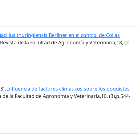
Bacillus thuringiensis Berliner en el control de Colias
 Revista de la Facultad de Agronomía y Veterinaria,18, (2-
43).
Influencia de factores climáticos sobre los ooquistes
ta de la Facultad de Agronomía y Veterinaria,10, (3),p.544-