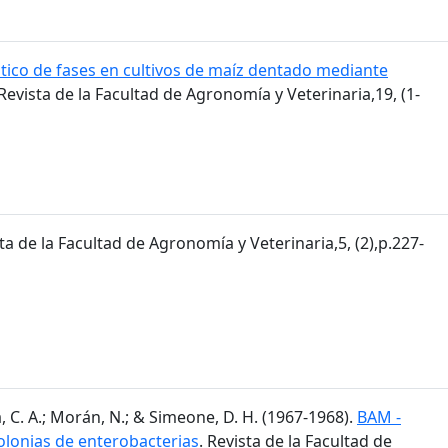
tico de fases en cultivos de maíz dentado mediante
 Revista de la Facultad de Agronomía y Veterinaria,19, (1-
sta de la Facultad de Agronomía y Veterinaria,5, (2),p.227-
, C. A.; Morán, N.; & Simeone, D. H. (1967-1968).
BAM -
olonias de enterobacterias
. Revista de la Facultad de