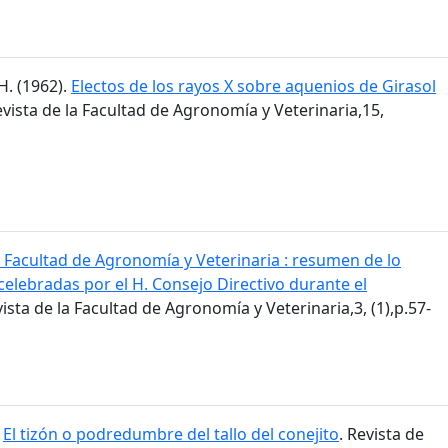
H. (1962).
Electos de los rayos X sobre aquenios de Girasol
evista de la Facultad de Agronomía y Veterinaria,15,
 Facultad de Agronomía y Veterinaria : resumen de lo
celebradas por el H. Consejo Directivo durante el
vista de la Facultad de Agronomía y Veterinaria,3, (1),p.57-
.
El tizón o podredumbre del tallo del conejito
. Revista de