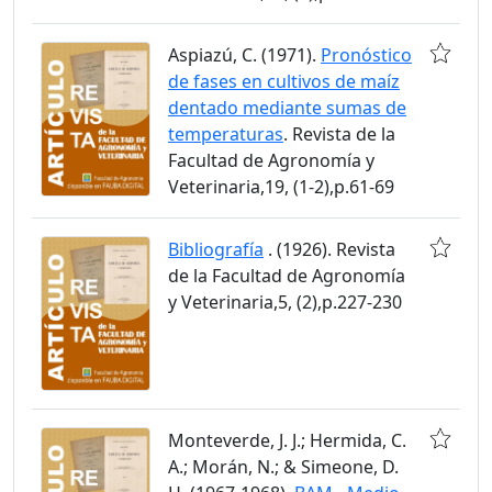
Aspiazú, C. (1971).
Pronóstico
de fases en cultivos de maíz
dentado mediante sumas de
temperaturas
. Revista de la
Facultad de Agronomía y
Veterinaria,19, (1-2),p.61-69
Bibliografía
. (1926). Revista
de la Facultad de Agronomía
y Veterinaria,5, (2),p.227-230
Monteverde, J. J.; Hermida, C.
A.; Morán, N.; & Simeone, D.