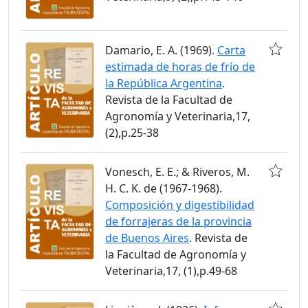
Damario, E. A. (1969).
Carta
estimada de horas de frío de
la República Argentina
.
Revista de la Facultad de
Agronomía y Veterinaria,17,
(2),p.25-38
Vonesch, E. E.; & Riveros, M.
H. C. K. de (1967-1968).
Composición y digestibilidad
de forrajeras de la provincia
de Buenos Aires
. Revista de
la Facultad de Agronomía y
Veterinaria,17, (1),p.49-68