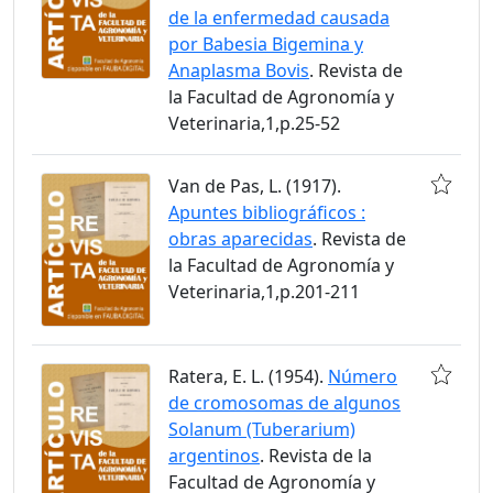
de la enfermedad causada
por Babesia Bigemina y
Anaplasma Bovis
. Revista de
la Facultad de Agronomía y
Veterinaria,1,p.25-52
Van de Pas, L. (1917).
Apuntes bibliográficos :
obras aparecidas
. Revista de
la Facultad de Agronomía y
Veterinaria,1,p.201-211
Ratera, E. L. (1954).
Número
de cromosomas de algunos
Solanum (Tuberarium)
argentinos
. Revista de la
Facultad de Agronomía y