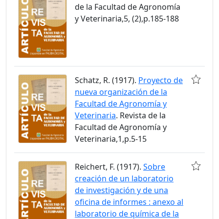
de la Facultad de Agronomía
y Veterinaria,5, (2),p.185-188
Schatz, R. (1917).
Proyecto de
nueva organización de la
Facultad de Agronomía y
Veterinaria
. Revista de la
Facultad de Agronomía y
Veterinaria,1,p.5-15
Reichert, F. (1917).
Sobre
creación de un laboratorio
de investigación y de una
oficina de informes : anexo al
laboratorio de química de la