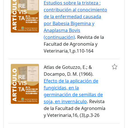
Estudios sobre la tristeza :
contribución al conocimiento
de la enfermedad causada
por Babesia Bigemina y
Anaplasma Bovis
(continuación)
. Revista de la
Facultad de Agronomía y
Veterinaria,1,p.110-164
Atlas de Gotuzzo, E.; &
Docampo, D. M. (1966).
Efecto de la aplicación de
fungicidas, en la
germinación de semillas de
soja, en invernáculo
. Revista
de la Facultad de Agronomía
y Veterinaria,16, (3),p.3-26