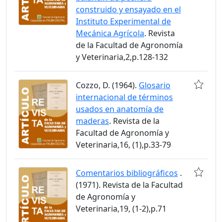
construido y ensayado en el
Instituto Experimental de
Mecánica Agrícola
. Revista
de la Facultad de Agronomía
y Veterinaria,2,p.128-132
Cozzo, D. (1964).
Glosario
internacional de términos
usados en anatomía de
maderas
. Revista de la
Facultad de Agronomía y
Veterinaria,16, (1),p.33-79
Comentarios bibliográficos
.
(1971). Revista de la Facultad
de Agronomía y
Veterinaria,19, (1-2),p.71