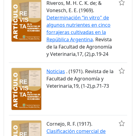
Riveros, M. H. C. K. de; &
Vonesch, E. E. (1969).
Determinación “in vitro" de
algunos nutrientes en cinco
forrajeras cultivadas en la
República Argentina
. Revista
de la Facultad de Agronomía
y Veterinaria,17, (2),p.19-24
Noticias
. (1971). Revista de la
Facultad de Agronomía y
Veterinaria,19, (1-2),p.71-73
Cornejo, R. F. (1917).
Clasificación comercial de