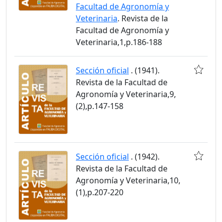
Facultad de Agronomía y
Veterinaria
. Revista de la
Facultad de Agronomía y
Veterinaria,1,p.186-188
Sección oficial
. (1941).
Revista de la Facultad de
Agronomía y Veterinaria,9,
(2),p.147-158
Sección oficial
. (1942).
Revista de la Facultad de
Agronomía y Veterinaria,10,
(1),p.207-220