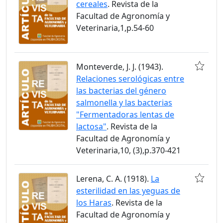
cereales
. Revista de la
Facultad de Agronomía y
Veterinaria,1,p.54-60
Monteverde, J. J. (1943).
Relaciones serológicas entre
las bacterias del género
salmonella y las bacterias
"Fermentadoras lentas de
lactosa"
. Revista de la
Facultad de Agronomía y
Veterinaria,10, (3),p.370-421
Lerena, C. A. (1918).
La
esterilidad en las yeguas de
los Haras
. Revista de la
Facultad de Agronomía y