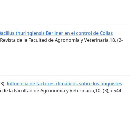
Bacillus thuringiensis Berliner en el control de Colias
 Revista de la Facultad de Agronomía y Veterinaria,18, (2-
43).
Influencia de factores climáticos sobre los ooquistes
ta de la Facultad de Agronomía y Veterinaria,10, (3),p.544-