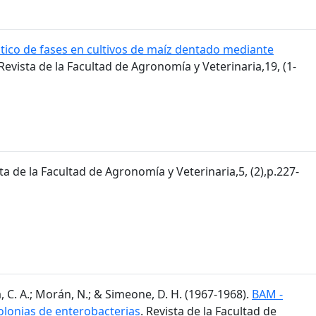
tico de fases en cultivos de maíz dentado mediante
 Revista de la Facultad de Agronomía y Veterinaria,19, (1-
sta de la Facultad de Agronomía y Veterinaria,5, (2),p.227-
, C. A.; Morán, N.; & Simeone, D. H. (1967-1968).
BAM -
olonias de enterobacterias
. Revista de la Facultad de