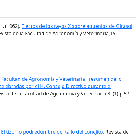
H. (1962).
Electos de los rayos X sobre aquenios de Girasol
evista de la Facultad de Agronomía y Veterinaria,15,
 Facultad de Agronomía y Veterinaria : resumen de lo
celebradas por el H. Consejo Directivo durante el
vista de la Facultad de Agronomía y Veterinaria,3, (1),p.57-
.
El tizón o podredumbre del tallo del conejito
. Revista de