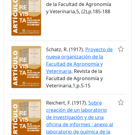
de la Facultad de Agronomía
y Veterinaria,5, (2),p.185-188
Schatz, R. (1917).
Proyecto de
nueva organización de la
Facultad de Agronomía y
Veterinaria
. Revista de la
Facultad de Agronomía y
Veterinaria,1,p.5-15
Reichert, F. (1917).
Sobre
creación de un laboratorio
de investigación y de una
oficina de informes : anexo al
laboratorio de química de la