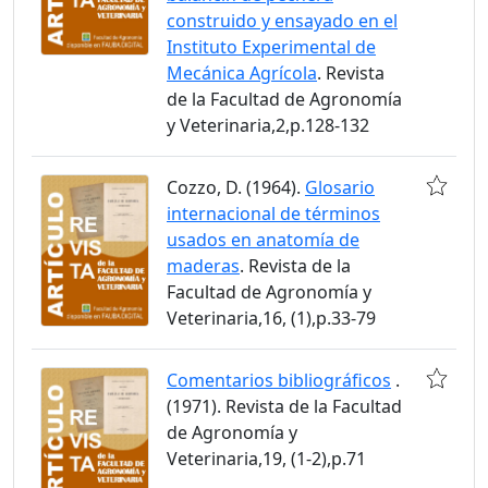
construido y ensayado en el
Instituto Experimental de
Mecánica Agrícola
. Revista
de la Facultad de Agronomía
y Veterinaria,2,p.128-132
Cozzo, D. (1964).
Glosario
internacional de términos
usados en anatomía de
maderas
. Revista de la
Facultad de Agronomía y
Veterinaria,16, (1),p.33-79
Comentarios bibliográficos
.
(1971). Revista de la Facultad
de Agronomía y
Veterinaria,19, (1-2),p.71