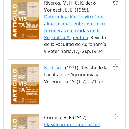
Riveros, M. H. C. K. de; &
Vonesch, E. E. (1969).
Determinación “in vitro" de
algunos nutrientes en cinco
forrajeras cultivadas en la
República Argentina
. Revista
de la Facultad de Agronomía
y Veterinaria,17, (2),p.19-24
Noticias
. (1971). Revista de la
Facultad de Agronomía y
Veterinaria,19, (1-2),p.71-73
Cornejo, R. F. (1917).
Clasificación comercial de