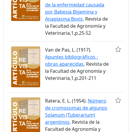
de la enfermedad causada
por Babesia Bigemina y
Anaplasma Bovis
. Revista de
la Facultad de Agronomía y
Veterinaria,1,p.25-52
Van de Pas, L. (1917).
Apuntes bibliográficos :
obras aparecidas
. Revista de
la Facultad de Agronomía y
Veterinaria,1,p.201-211
Ratera, E. L. (1954).
Número
de cromosomas de algunos
Solanum (Tuberarium)
argentinos
. Revista de la
Facultad de Agronomía y