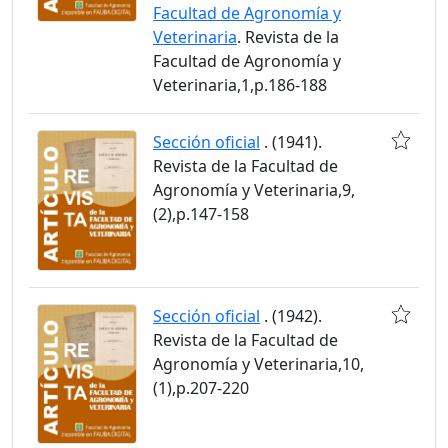
Facultad de Agronomía y
Veterinaria
. Revista de la
Facultad de Agronomía y
Veterinaria,1,p.186-188
Sección oficial
. (1941).
Revista de la Facultad de
Agronomía y Veterinaria,9,
(2),p.147-158
Sección oficial
. (1942).
Revista de la Facultad de
Agronomía y Veterinaria,10,
(1),p.207-220