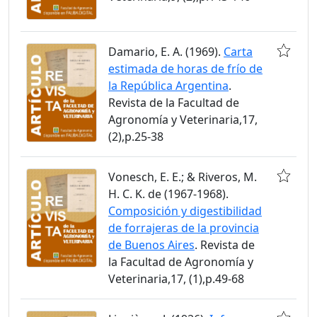
Damario, E. A. (1969).
Carta
estimada de horas de frío de
la República Argentina
.
Revista de la Facultad de
Agronomía y Veterinaria,17,
(2),p.25-38
Vonesch, E. E.; & Riveros, M.
H. C. K. de (1967-1968).
Composición y digestibilidad
de forrajeras de la provincia
de Buenos Aires
. Revista de
la Facultad de Agronomía y
Veterinaria,17, (1),p.49-68