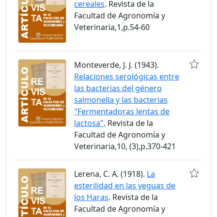
cereales
. Revista de la
Facultad de Agronomía y
Veterinaria,1,p.54-60
Monteverde, J. J. (1943).
Relaciones serológicas entre
las bacterias del género
salmonella y las bacterias
"Fermentadoras lentas de
lactosa"
. Revista de la
Facultad de Agronomía y
Veterinaria,10, (3),p.370-421
Lerena, C. A. (1918).
La
esterilidad en las yeguas de
los Haras
. Revista de la
Facultad de Agronomía y