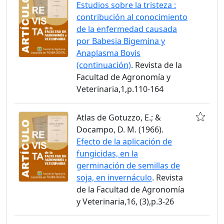
Estudios sobre la tristeza :
contribución al conocimiento
de la enfermedad causada
por Babesia Bigemina y
Anaplasma Bovis
(continuación)
. Revista de la
Facultad de Agronomía y
Veterinaria,1,p.110-164
Atlas de Gotuzzo, E.; &
Docampo, D. M. (1966).
Efecto de la aplicación de
fungicidas, en la
germinación de semillas de
soja, en invernáculo
. Revista
de la Facultad de Agronomía
y Veterinaria,16, (3),p.3-26