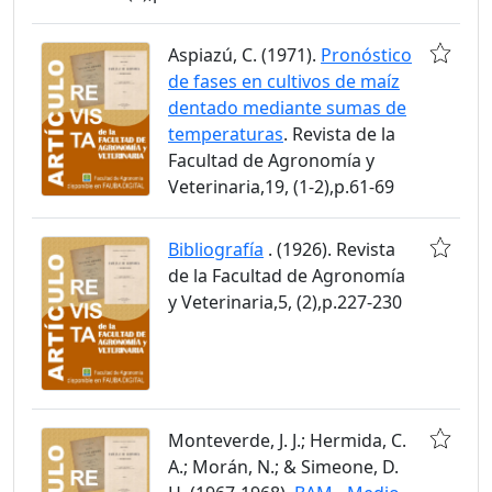
Aspiazú, C. (1971).
Pronóstico
de fases en cultivos de maíz
dentado mediante sumas de
temperaturas
. Revista de la
Facultad de Agronomía y
Veterinaria,19, (1-2),p.61-69
Bibliografía
. (1926). Revista
de la Facultad de Agronomía
y Veterinaria,5, (2),p.227-230
Monteverde, J. J.; Hermida, C.
A.; Morán, N.; & Simeone, D.