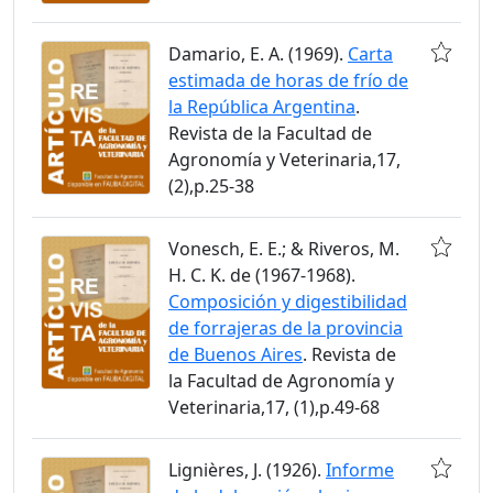
Damario, E. A. (1969).
Carta
estimada de horas de frío de
la República Argentina
.
Revista de la Facultad de
Agronomía y Veterinaria,17,
(2),p.25-38
Vonesch, E. E.; & Riveros, M.
H. C. K. de (1967-1968).
Composición y digestibilidad
de forrajeras de la provincia
de Buenos Aires
. Revista de
la Facultad de Agronomía y
Veterinaria,17, (1),p.49-68
Lignières, J. (1926).
Informe