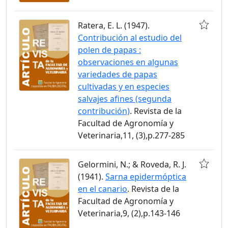
Ratera, E. L. (1947).
Contribución al estudio del
polen de papas :
observaciones en algunas
variedades de papas
cultivadas y en especies
salvajes afines (segunda
contribución)
. Revista de la
Facultad de Agronomía y
Veterinaria,11, (3),p.277-285
Gelormini, N.; & Roveda, R. J.
(1941).
Sarna epidermóptica
en el canario
. Revista de la
Facultad de Agronomía y
Veterinaria,9, (2),p.143-146