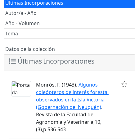
Últimas Incorporaciones
Autor/a - Año
Año - Volumen
Tema
Datos de la colección
Últimas Incorporaciones
Monrós, F. (1943).
Algunos
coleópteros de interés forestal
observados en la Isla Victoria
(Gobernación del Neuquén)
.
Revista de la Facultad de
Agronomía y Veterinaria,10,
(3),p.536-543