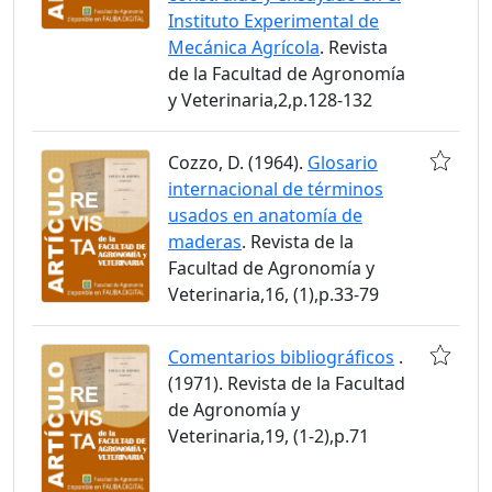
Instituto Experimental de
Mecánica Agrícola
. Revista
de la Facultad de Agronomía
y Veterinaria,2,p.128-132
Cozzo, D. (1964).
Glosario
internacional de términos
usados en anatomía de
maderas
. Revista de la
Facultad de Agronomía y
Veterinaria,16, (1),p.33-79
Comentarios bibliográficos
.
(1971). Revista de la Facultad
de Agronomía y
Veterinaria,19, (1-2),p.71