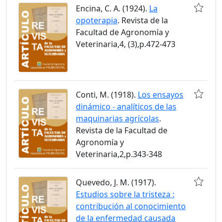
Encina, C. A. (1924).
La
opoterapia
. Revista de la
Facultad de Agronomía y
Veterinaria,4, (3),p.472-473
Conti, M. (1918).
Los ensayos
dinámico - analíticos de las
maquinarias agrícolas
.
Revista de la Facultad de
Agronomía y
Veterinaria,2,p.343-348
Quevedo, J. M. (1917).
Estudios sobre la tristeza :
contribución al conocimiento
de la enfermedad causada