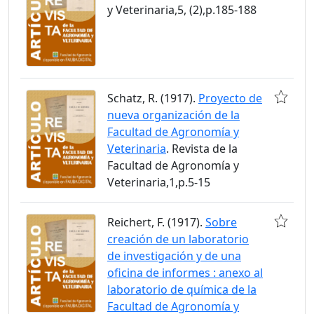
y Veterinaria,5, (2),p.185-188
Schatz, R. (1917).
Proyecto de
nueva organización de la
Facultad de Agronomía y
Veterinaria
. Revista de la
Facultad de Agronomía y
Veterinaria,1,p.5-15
Reichert, F. (1917).
Sobre
creación de un laboratorio
de investigación y de una
oficina de informes : anexo al
laboratorio de química de la
Facultad de Agronomía y