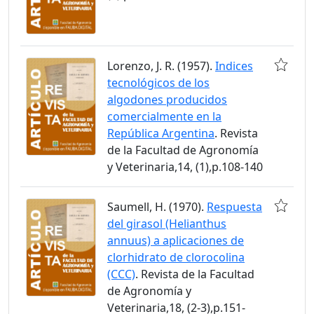
Lorenzo, J. R. (1957).
Indices
tecnológicos de los
algodones producidos
comercialmente en la
República Argentina
. Revista
de la Facultad de Agronomía
y Veterinaria,14, (1),p.108-140
Saumell, H. (1970).
Respuesta
del girasol (Helianthus
annuus) a aplicaciones de
clorhidrato de clorocolina
(CCC)
. Revista de la Facultad
de Agronomía y
Veterinaria,18, (2-3),p.151-