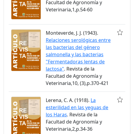
Facultad de Agronomía y
Veterinaria,1,p.54-60
Monteverde, J. J. (1943).
Relaciones serológicas entre
las bacterias del género
salmonella y las bacterias
"Fermentadoras lentas de
lactosa"
. Revista de la
Facultad de Agronomía y
Veterinaria,10, (3),p.370-421
Lerena, C. A. (1918).
La
esterilidad en las yeguas de
los Haras
. Revista de la
Facultad de Agronomía y
Veterinaria,2,p.34-36