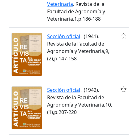
Veterinaria
. Revista de la
Facultad de Agronomía y
Veterinaria,1,p.186-188
Sección oficial
. (1941).
Revista de la Facultad de
Agronomía y Veterinaria,9,
(2),p.147-158
Sección oficial
. (1942).
Revista de la Facultad de
Agronomía y Veterinaria,10,
(1),p.207-220