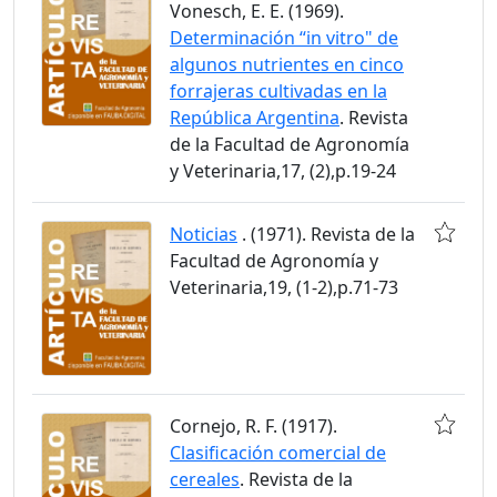
Vonesch, E. E. (1969).
Determinación “in vitro" de
algunos nutrientes en cinco
forrajeras cultivadas en la
República Argentina
. Revista
de la Facultad de Agronomía
y Veterinaria,17, (2),p.19-24
Noticias
. (1971). Revista de la
Facultad de Agronomía y
Veterinaria,19, (1-2),p.71-73
Cornejo, R. F. (1917).
Clasificación comercial de
cereales
. Revista de la