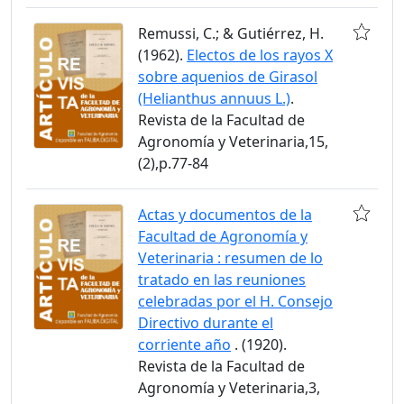
Remussi, C.; & Gutiérrez, H.
(1962).
Electos de los rayos X
sobre aquenios de Girasol
(Helianthus annuus L.)
.
Revista de la Facultad de
Agronomía y Veterinaria,15,
(2),p.77-84
Actas y documentos de la
Facultad de Agronomía y
Veterinaria : resumen de lo
tratado en las reuniones
celebradas por el H. Consejo
Directivo durante el
corriente año
. (1920).
Revista de la Facultad de
Agronomía y Veterinaria,3,