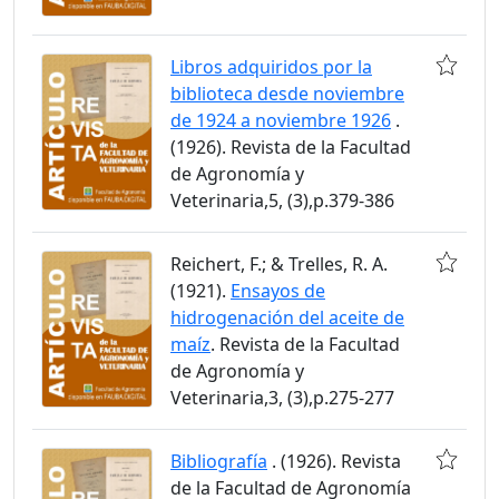
Libros adquiridos por la
biblioteca desde noviembre
de 1924 a noviembre 1926
.
(1926). Revista de la Facultad
de Agronomía y
Veterinaria,5, (3),p.379-386
Reichert, F.; & Trelles, R. A.
(1921).
Ensayos de
hidrogenación del aceite de
maíz
. Revista de la Facultad
de Agronomía y
Veterinaria,3, (3),p.275-277
Bibliografía
. (1926). Revista
de la Facultad de Agronomía