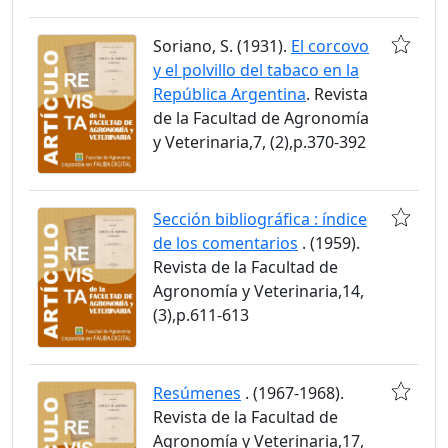
Soriano, S. (1931).
El corcovo
y el polvillo del tabaco en la
República Argentina
. Revista
de la Facultad de Agronomía
y Veterinaria,7, (2),p.370-392
Sección bibliográfica : índice
de los comentarios
. (1959).
Revista de la Facultad de
Agronomía y Veterinaria,14,
(3),p.611-613
Resúmenes
. (1967-1968).
Revista de la Facultad de
Agronomía y Veterinaria,17,