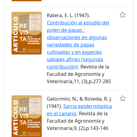
Ratera, E. L. (1947).
Contribución al estudio del
polen de papas :
observaciones en algunas
variedades de papas
cultivadas y en especies
salvajes afines (segunda
contribución)
. Revista de la
Facultad de Agronomía y
Veterinaria,11, (3),p.277-285
Gelormini, N.; & Roveda, R. J.
(1941).
Sarna epidermóptica
en el canario
. Revista de la
Facultad de Agronomía y
Veterinaria,9, (2),p.143-146