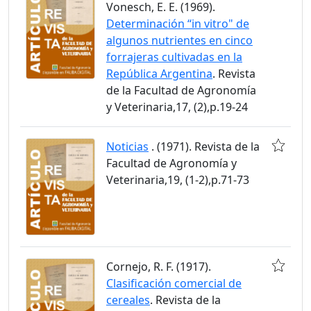
Vonesch, E. E. (1969).
Determinación “in vitro" de
algunos nutrientes en cinco
forrajeras cultivadas en la
República Argentina
. Revista
de la Facultad de Agronomía
y Veterinaria,17, (2),p.19-24
Noticias
. (1971). Revista de la
Facultad de Agronomía y
Veterinaria,19, (1-2),p.71-73
Cornejo, R. F. (1917).
Clasificación comercial de
cereales
. Revista de la