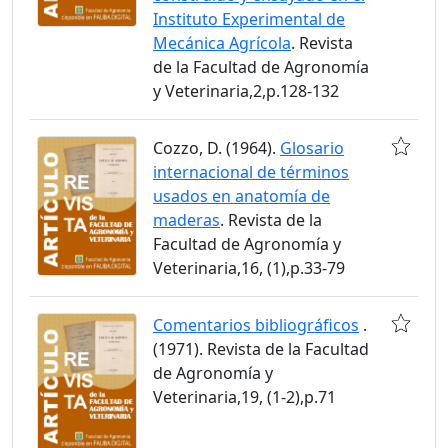
Instituto Experimental de
Mecánica Agrícola
. Revista
de la Facultad de Agronomía
y Veterinaria,2,p.128-132
Cozzo, D. (1964).
Glosario
internacional de términos
usados en anatomía de
maderas
. Revista de la
Facultad de Agronomía y
Veterinaria,16, (1),p.33-79
Comentarios bibliográficos
.
(1971). Revista de la Facultad
de Agronomía y
Veterinaria,19, (1-2),p.71