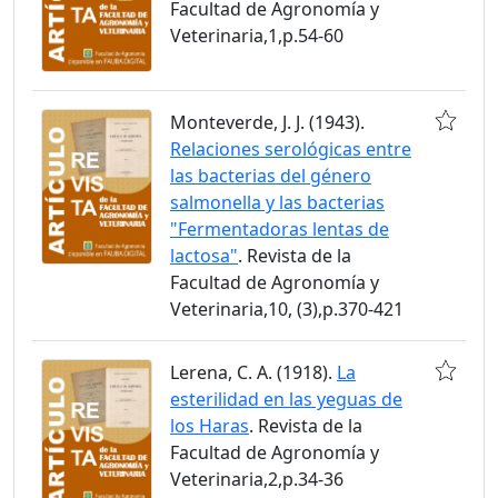
Facultad de Agronomía y
Veterinaria,1,p.54-60
Monteverde, J. J. (1943).
Relaciones serológicas entre
las bacterias del género
salmonella y las bacterias
"Fermentadoras lentas de
lactosa"
. Revista de la
Facultad de Agronomía y
Veterinaria,10, (3),p.370-421
Lerena, C. A. (1918).
La
esterilidad en las yeguas de
los Haras
. Revista de la
Facultad de Agronomía y
Veterinaria,2,p.34-36