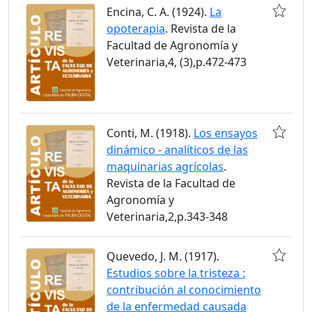
Encina, C. A. (1924).
La
opoterapia
. Revista de la
Facultad de Agronomía y
Veterinaria,4, (3),p.472-473
Conti, M. (1918).
Los ensayos
dinámico - analíticos de las
maquinarias agrícolas
.
Revista de la Facultad de
Agronomía y
Veterinaria,2,p.343-348
Quevedo, J. M. (1917).
Estudios sobre la tristeza :
contribución al conocimiento
de la enfermedad causada