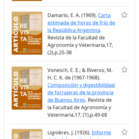
Damario, E. A. (1969).
Carta
estimada de horas de frío de
la República Argentina
.
Revista de la Facultad de
Agronomía y Veterinaria,17,
(2),p.25-38
Vonesch, E. E.; & Riveros, M.
H. C. K. de (1967-1968).
Composición y digestibilidad
de forrajeras de la provincia
de Buenos Aires
. Revista de
la Facultad de Agronomía y
Veterinaria,17, (1),p.49-68
Lignières, J. (1926).
Informe