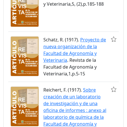
y Veterinaria,5, (2),p.185-188
Schatz, R. (1917).
Proyecto de
nueva organización de la
Facultad de Agronomía y
Veterinaria
. Revista de la
Facultad de Agronomía y
Veterinaria,1,p.5-15
Reichert, F. (1917).
Sobre
creación de un laboratorio
de investigación y de una
oficina de informes : anexo al
laboratorio de química de la
Facultad de Agronomía y