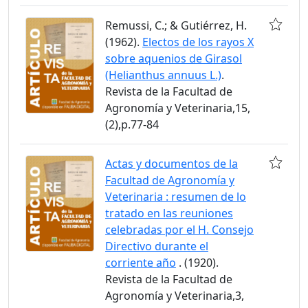
Remussi, C.; & Gutiérrez, H.
(1962).
Electos de los rayos X
sobre aquenios de Girasol
(Helianthus annuus L.)
.
Revista de la Facultad de
Agronomía y Veterinaria,15,
(2),p.77-84
Actas y documentos de la
Facultad de Agronomía y
Veterinaria : resumen de lo
tratado en las reuniones
celebradas por el H. Consejo
Directivo durante el
corriente año
. (1920).
Revista de la Facultad de
Agronomía y Veterinaria,3,