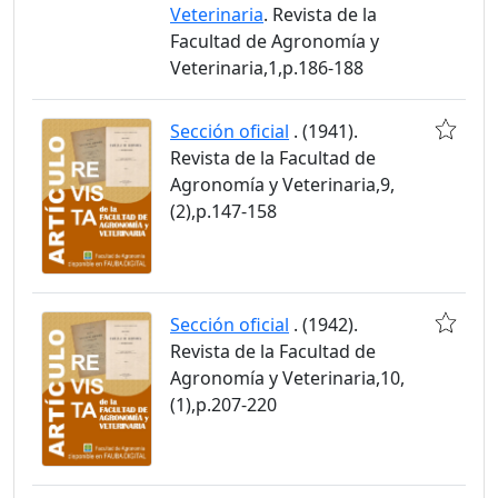
Veterinaria
. Revista de la
Facultad de Agronomía y
Veterinaria,1,p.186-188
Sección oficial
. (1941).
Revista de la Facultad de
Agronomía y Veterinaria,9,
(2),p.147-158
Sección oficial
. (1942).
Revista de la Facultad de
Agronomía y Veterinaria,10,
(1),p.207-220