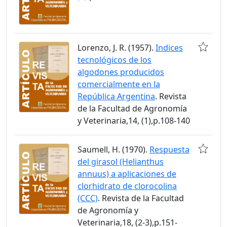
Lorenzo, J. R. (1957).
Indices
tecnológicos de los
algodones producidos
comercialmente en la
República Argentina
. Revista
de la Facultad de Agronomía
y Veterinaria,14, (1),p.108-140
Saumell, H. (1970).
Respuesta
del girasol (Helianthus
annuus) a aplicaciones de
clorhidrato de clorocolina
(CCC)
. Revista de la Facultad
de Agronomía y
Veterinaria,18, (2-3),p.151-