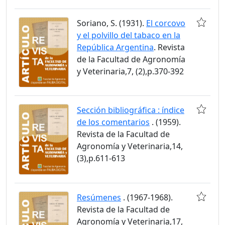
Soriano, S. (1931).
El corcovo
y el polvillo del tabaco en la
República Argentina
. Revista
de la Facultad de Agronomía
y Veterinaria,7, (2),p.370-392
Sección bibliográfica : índice
de los comentarios
. (1959).
Revista de la Facultad de
Agronomía y Veterinaria,14,
(3),p.611-613
Resúmenes
. (1967-1968).
Revista de la Facultad de
Agronomía y Veterinaria,17,