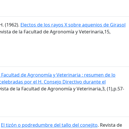
H. (1962).
Electos de los rayos X sobre aquenios de Girasol
evista de la Facultad de Agronomía y Veterinaria,15,
 Facultad de Agronomía y Veterinaria : resumen de lo
celebradas por el H. Consejo Directivo durante el
vista de la Facultad de Agronomía y Veterinaria,3, (1),p.57-
.
El tizón o podredumbre del tallo del conejito
. Revista de