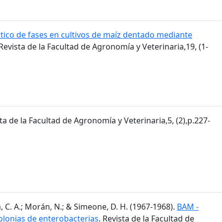
tico de fases en cultivos de maíz dentado mediante
 Revista de la Facultad de Agronomía y Veterinaria,19, (1-
sta de la Facultad de Agronomía y Veterinaria,5, (2),p.227-
, C. A.; Morán, N.; & Simeone, D. H. (1967-1968).
BAM -
olonias de enterobacterias
. Revista de la Facultad de