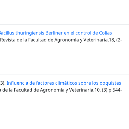
Bacillus thuringiensis Berliner en el control de Colias
 Revista de la Facultad de Agronomía y Veterinaria,18, (2-
43).
Influencia de factores climáticos sobre los ooquistes
ta de la Facultad de Agronomía y Veterinaria,10, (3),p.544-