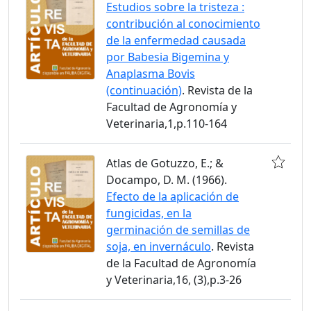
Estudios sobre la tristeza :
contribución al conocimiento
de la enfermedad causada
por Babesia Bigemina y
Anaplasma Bovis
(continuación)
. Revista de la
Facultad de Agronomía y
Veterinaria,1,p.110-164
Atlas de Gotuzzo, E.; &
Docampo, D. M. (1966).
Efecto de la aplicación de
fungicidas, en la
germinación de semillas de
soja, en invernáculo
. Revista
de la Facultad de Agronomía
y Veterinaria,16, (3),p.3-26