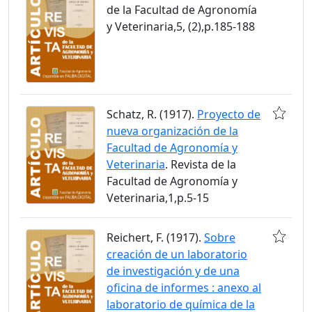
de la Facultad de Agronomía
y Veterinaria,5, (2),p.185-188
Schatz, R. (1917).
Proyecto de
nueva organización de la
Facultad de Agronomía y
Veterinaria
. Revista de la
Facultad de Agronomía y
Veterinaria,1,p.5-15
Reichert, F. (1917).
Sobre
creación de un laboratorio
de investigación y de una
oficina de informes : anexo al
laboratorio de química de la