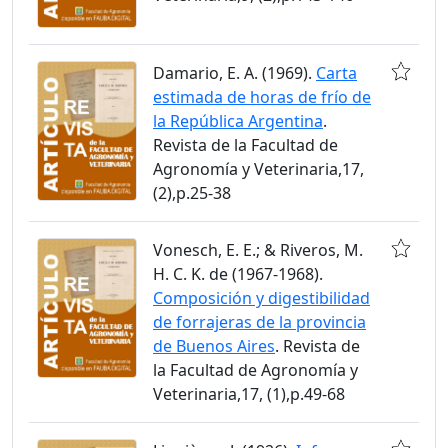
Damario, E. A. (1969).
Carta
estimada de horas de frío de
la República Argentina
.
Revista de la Facultad de
Agronomía y Veterinaria,17,
(2),p.25-38
Vonesch, E. E.; & Riveros, M.
H. C. K. de (1967-1968).
Composición y digestibilidad
de forrajeras de la provincia
de Buenos Aires
. Revista de
la Facultad de Agronomía y
Veterinaria,17, (1),p.49-68