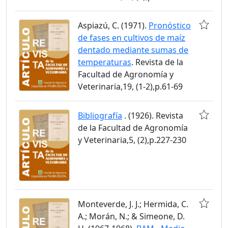
Aspiazú, C. (1971).
Pronóstico
de fases en cultivos de maíz
dentado mediante sumas de
temperaturas
. Revista de la
Facultad de Agronomía y
Veterinaria,19, (1-2),p.61-69
Bibliografía
. (1926). Revista
de la Facultad de Agronomía
y Veterinaria,5, (2),p.227-230
Monteverde, J. J.; Hermida, C.
A.; Morán, N.; & Simeone, D.