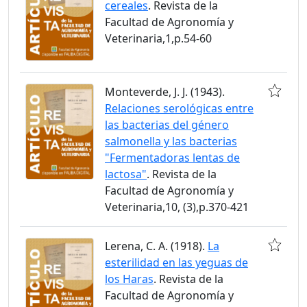
cereales
. Revista de la
Facultad de Agronomía y
Veterinaria,1,p.54-60
Monteverde, J. J. (1943).
Relaciones serológicas entre
las bacterias del género
salmonella y las bacterias
"Fermentadoras lentas de
lactosa"
. Revista de la
Facultad de Agronomía y
Veterinaria,10, (3),p.370-421
Lerena, C. A. (1918).
La
esterilidad en las yeguas de
los Haras
. Revista de la
Facultad de Agronomía y