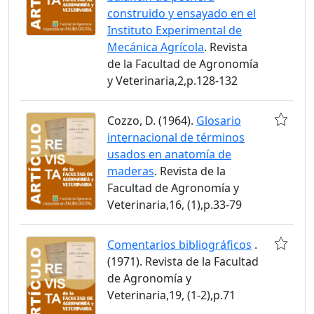
construido y ensayado en el
Instituto Experimental de
Mecánica Agrícola
. Revista
de la Facultad de Agronomía
y Veterinaria,2,p.128-132
Cozzo, D. (1964).
Glosario
internacional de términos
usados en anatomía de
maderas
. Revista de la
Facultad de Agronomía y
Veterinaria,16, (1),p.33-79
Comentarios bibliográficos
.
(1971). Revista de la Facultad
de Agronomía y
Veterinaria,19, (1-2),p.71