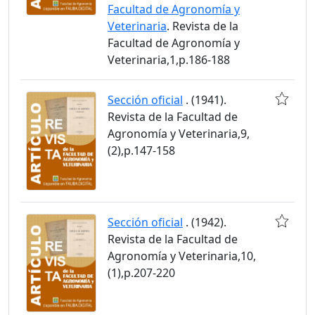
Facultad de Agronomía y
Veterinaria
. Revista de la
Facultad de Agronomía y
Veterinaria,1,p.186-188
Sección oficial
. (1941).
Revista de la Facultad de
Agronomía y Veterinaria,9,
(2),p.147-158
Sección oficial
. (1942).
Revista de la Facultad de
Agronomía y Veterinaria,10,
(1),p.207-220