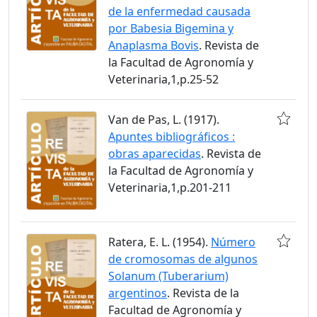
de la enfermedad causada
por Babesia Bigemina y
Anaplasma Bovis
. Revista de
la Facultad de Agronomía y
Veterinaria,1,p.25-52
Van de Pas, L. (1917).
Apuntes bibliográficos :
obras aparecidas
. Revista de
la Facultad de Agronomía y
Veterinaria,1,p.201-211
Ratera, E. L. (1954).
Número
de cromosomas de algunos
Solanum (Tuberarium)
argentinos
. Revista de la
Facultad de Agronomía y