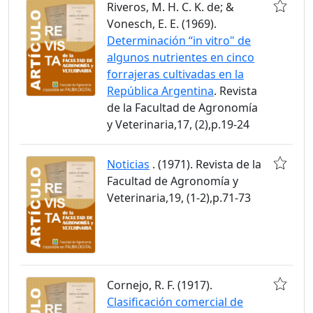
Riveros, M. H. C. K. de; &
Vonesch, E. E. (1969).
Determinación “in vitro" de
algunos nutrientes en cinco
forrajeras cultivadas en la
República Argentina
. Revista
de la Facultad de Agronomía
y Veterinaria,17, (2),p.19-24
Noticias
. (1971). Revista de la
Facultad de Agronomía y
Veterinaria,19, (1-2),p.71-73
Cornejo, R. F. (1917).
Clasificación comercial de