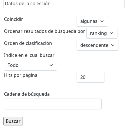
Datos de la colección
Coincidir
Ordenar resultados de búsqueda por
Orden de clasificación
Indice en el cual buscar
Hits por página
Cadena de búsqueda