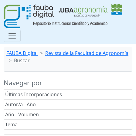
FAUBA Digital
Revista de la Facultad de Agronomía
Buscar
Navegar por
Últimas Incorporaciones
Autor/a - Año
Año - Volumen
Tema