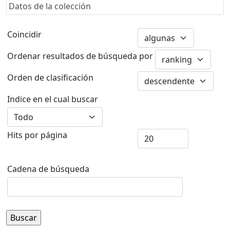
Datos de la colección
Coincidir
Ordenar resultados de búsqueda por
Orden de clasificación
Indice en el cual buscar
Hits por página
Cadena de búsqueda