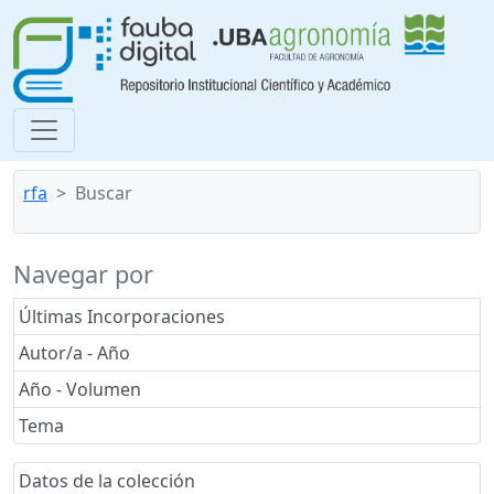
rfa
Buscar
Navegar por
Últimas Incorporaciones
Autor/a - Año
Año - Volumen
Tema
Datos de la colección