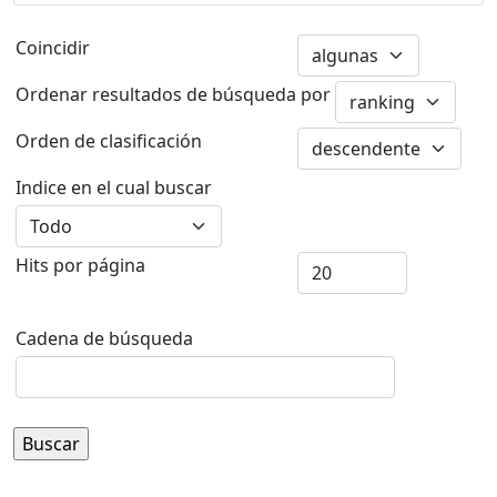
Coincidir
Ordenar resultados de búsqueda por
Orden de clasificación
Indice en el cual buscar
Hits por página
Cadena de búsqueda