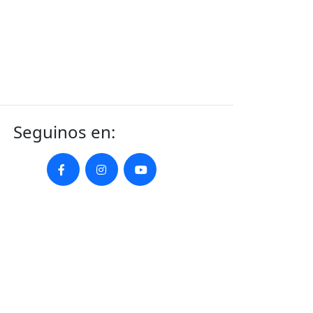
Seguinos en: