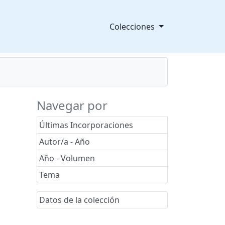
Colecciones
Navegar por
Últimas Incorporaciones
Autor/a - Año
Año - Volumen
Tema
Datos de la colección