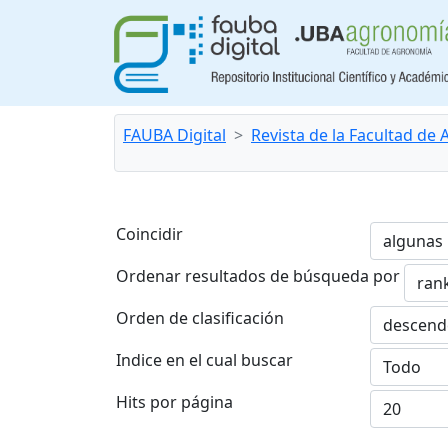
FAUBA Digital
Revista de la Facultad de
Coincidir
Ordenar resultados de búsqueda por
Orden de clasificación
Indice en el cual buscar
Hits por página