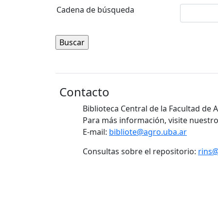
Cadena de búsqueda
Contacto
Biblioteca Central de la Facultad de
Para más información, visite nuestro
E-mail:
bibliote@agro.uba.ar
Consultas sobre el repositorio:
rins