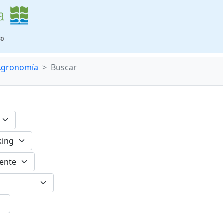
 Agronomía
Buscar