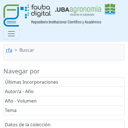
rfa
Buscar
Navegar por
Últimas Incorporaciones
Autor/a - Año
Año - Volumen
Tema
Datos de la colección