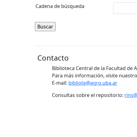
Cadena de búsqueda
Contacto
Biblioteca Central de la Facultad de
Para más información, visite nuestro
E-mail:
bibliote@agro.uba.ar
Consultas sobre el repositorio:
rins