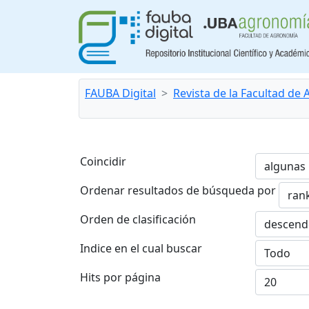
FAUBA Digital
Revista de la Facultad de
Coincidir
Ordenar resultados de búsqueda por
Orden de clasificación
Indice en el cual buscar
Hits por página