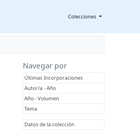
Colecciones
Navegar por
Últimas Incorporaciones
Autor/a - Año
Año - Volumen
Tema
Datos de la colección