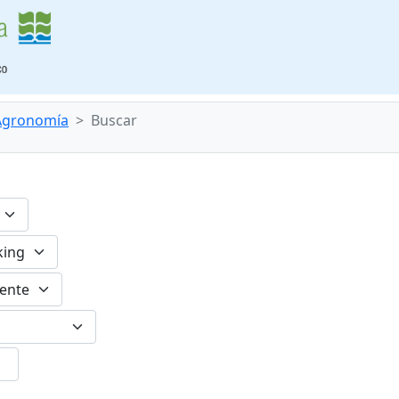
 Agronomía
Buscar