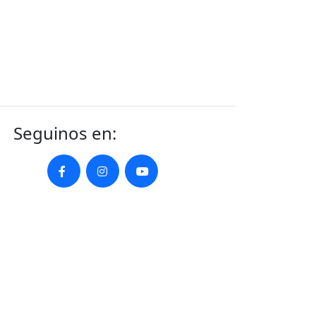
Seguinos en: