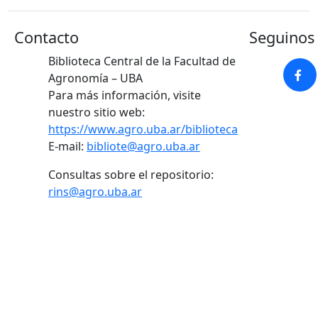
Contacto
Seguinos 
Biblioteca Central de la Facultad de
Agronomía – UBA
Para más información, visite
nuestro sitio web:
https://www.agro.uba.ar/biblioteca
E-mail:
bibliote@agro.uba.ar
Consultas sobre el repositorio:
rins@agro.uba.ar