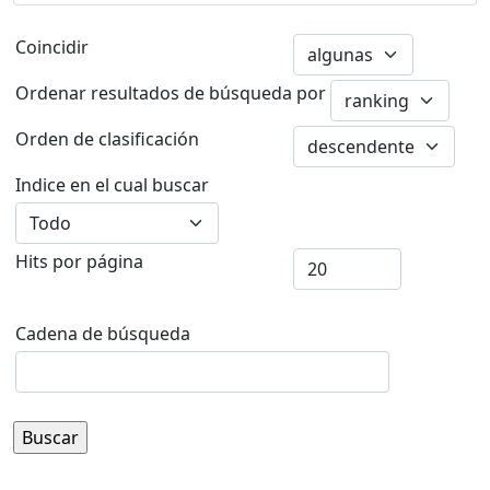
Coincidir
Ordenar resultados de búsqueda por
Orden de clasificación
Indice en el cual buscar
Hits por página
Cadena de búsqueda