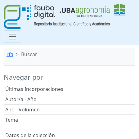
rfa
Buscar
Navegar por
Últimas Incorporaciones
Autor/a - Año
Año - Volumen
Tema
Datos de la colección