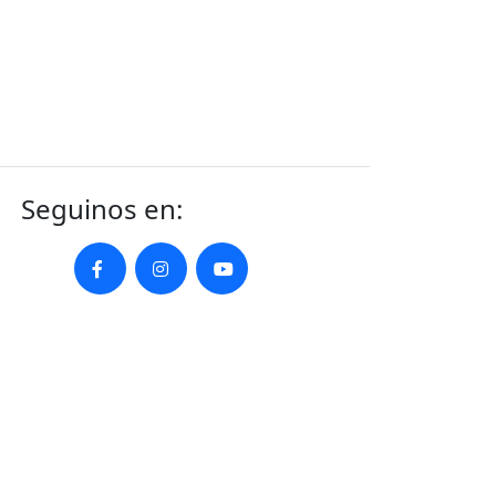
Seguinos en: