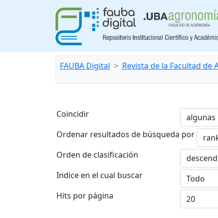
FAUBA Digital
Revista de la Facultad de
Coincidir
Ordenar resultados de búsqueda por
Orden de clasificación
Indice en el cual buscar
Hits por página