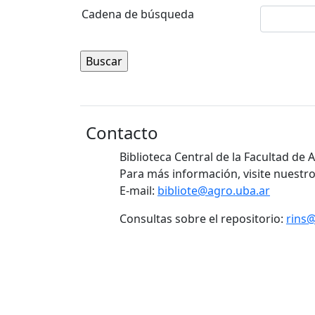
Cadena de búsqueda
Contacto
Biblioteca Central de la Facultad de
Para más información, visite nuestro
E-mail:
bibliote@agro.uba.ar
Consultas sobre el repositorio:
rins