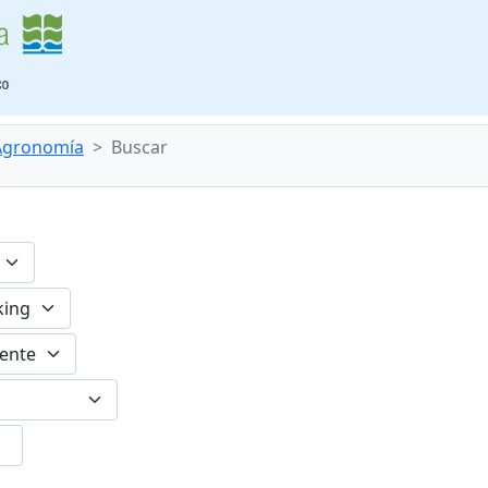
 Agronomía
Buscar