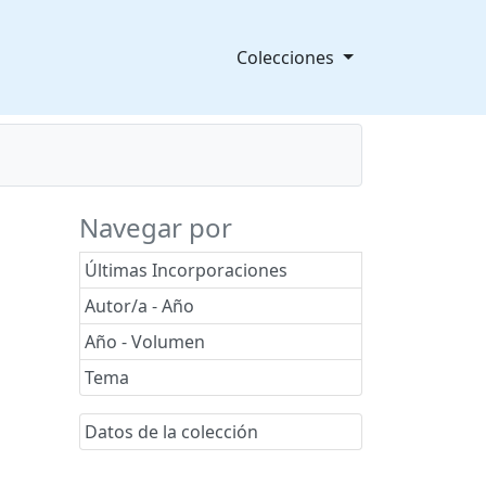
Colecciones
Navegar por
Últimas Incorporaciones
Autor/a - Año
Año - Volumen
Tema
Datos de la colección