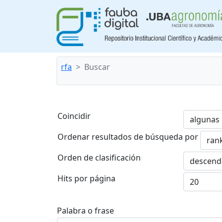
rfa
Buscar
Coincidir
Ordenar resultados de búsqueda por
Orden de clasificación
Hits por página
Palabra o frase