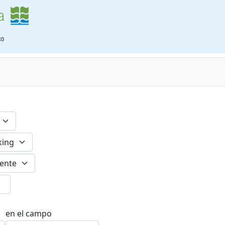
en el campo