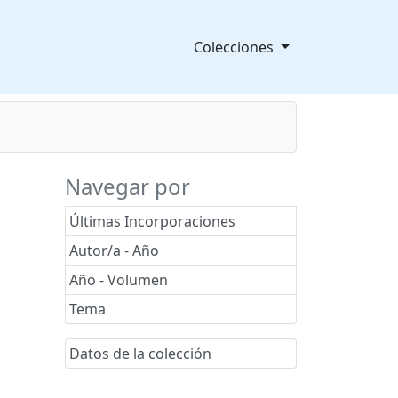
Colecciones
Navegar por
Últimas Incorporaciones
Autor/a - Año
Año - Volumen
Tema
Datos de la colección