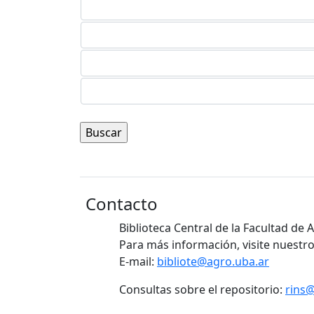
Contacto
Biblioteca Central de la Facultad de
Para más información, visite nuestro
E-mail:
bibliote@agro.uba.ar
Consultas sobre el repositorio:
rins