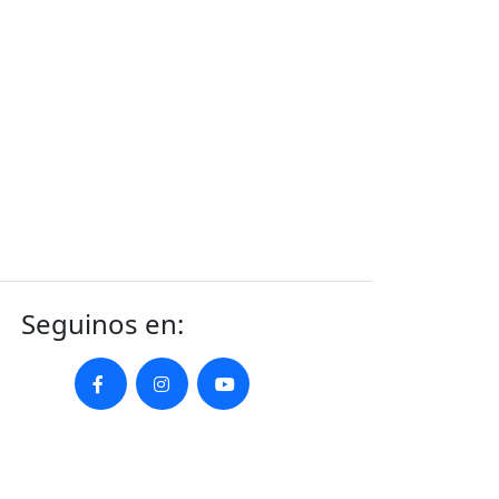
Seguinos en: