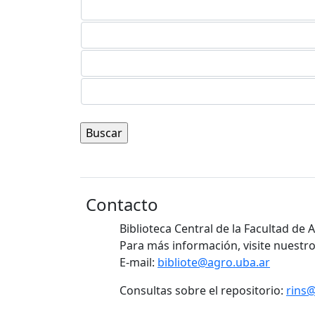
Contacto
Biblioteca Central de la Facultad de
Para más información, visite nuestro
E-mail:
bibliote@agro.uba.ar
Consultas sobre el repositorio:
rins