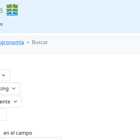
 Agronomía
Buscar
en el campo