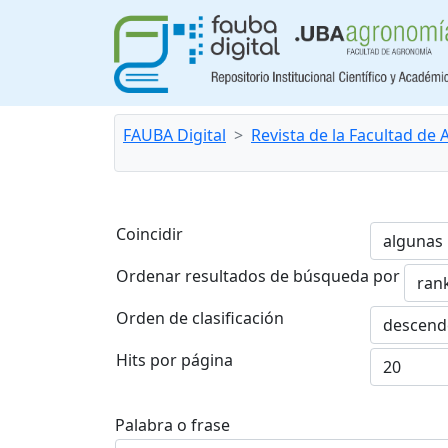
FAUBA Digital
Revista de la Facultad de
Coincidir
Ordenar resultados de búsqueda por
Orden de clasificación
Hits por página
Palabra o frase