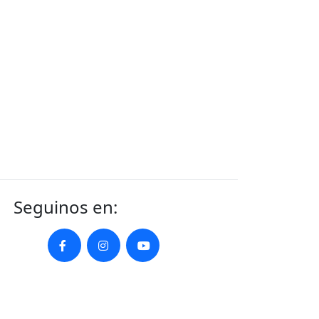
Seguinos en: