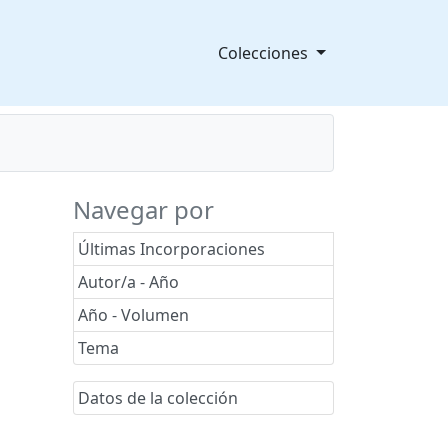
Colecciones
Navegar por
Últimas Incorporaciones
Autor/a - Año
Año - Volumen
Tema
Datos de la colección