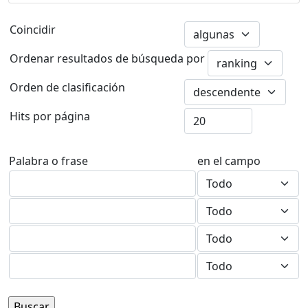
Coincidir
Ordenar resultados de búsqueda por
Orden de clasificación
Hits por página
Palabra o frase
en el campo