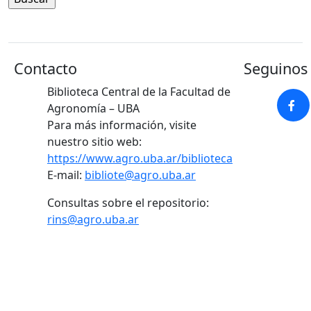
Contacto
Seguinos 
Biblioteca Central de la Facultad de
Agronomía – UBA
Para más información, visite
nuestro sitio web:
https://www.agro.uba.ar/biblioteca
E-mail:
bibliote@agro.uba.ar
Consultas sobre el repositorio:
rins@agro.uba.ar