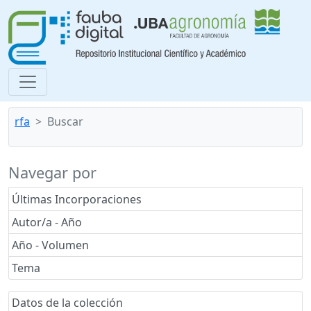
rfa
Buscar
Navegar por
Últimas Incorporaciones
Autor/a - Año
Año - Volumen
Tema
Datos de la colección