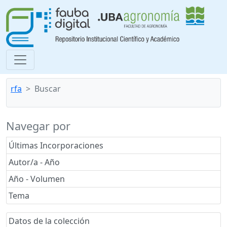
rfa
Buscar
Navegar por
Últimas Incorporaciones
Autor/a - Año
Año - Volumen
Tema
Datos de la colección