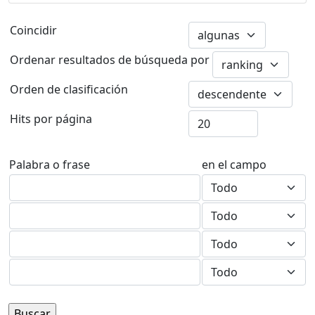
Coincidir
Ordenar resultados de búsqueda por
Orden de clasificación
Hits por página
Palabra o frase
en el campo