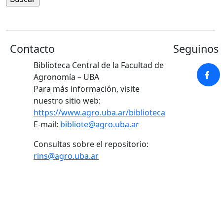
Contacto
Seguinos 
Biblioteca Central de la Facultad de
Agronomía – UBA
Para más información, visite
nuestro sitio web:
https://www.agro.uba.ar/biblioteca
E-mail:
bibliote@agro.uba.ar
Consultas sobre el repositorio:
rins@agro.uba.ar