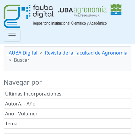
FAUBA Digital
Revista de la Facultad de Agronomía
Buscar
Navegar por
Últimas Incorporaciones
Autor/a - Año
Año - Volumen
Tema