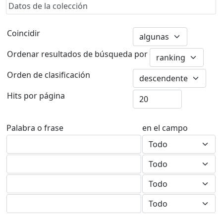
Datos de la colección
Coincidir
Ordenar resultados de búsqueda por
Orden de clasificación
Hits por página
Palabra o frase
en el campo