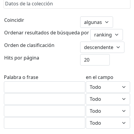
Datos de la colección
Coincidir
Ordenar resultados de búsqueda por
Orden de clasificación
Hits por página
Palabra o frase
en el campo