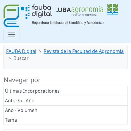
FAUBA Digital
Revista de la Facultad de Agronomía
Buscar
Navegar por
Últimas Incorporaciones
Autor/a - Año
Año - Volumen
Tema