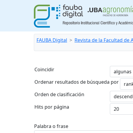
FAUBA Digital
Revista de la Facultad de
Coincidir
Ordenar resultados de búsqueda por
Orden de clasificación
Hits por página
Palabra o frase