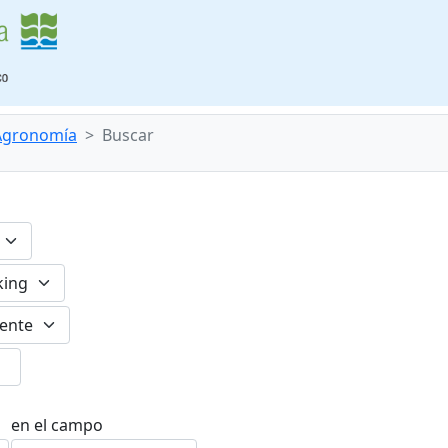
 Agronomía
Buscar
en el campo