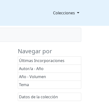
Colecciones
Navegar por
Últimas Incorporaciones
Autor/a - Año
Año - Volumen
Tema
Datos de la colección