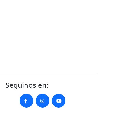
Seguinos en: