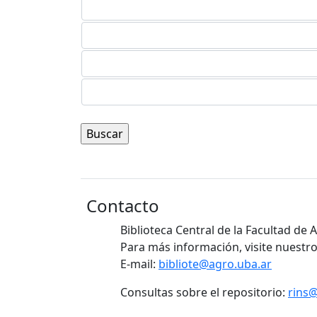
Contacto
Biblioteca Central de la Facultad de
Para más información, visite nuestro
E-mail:
bibliote@agro.uba.ar
Consultas sobre el repositorio:
rins