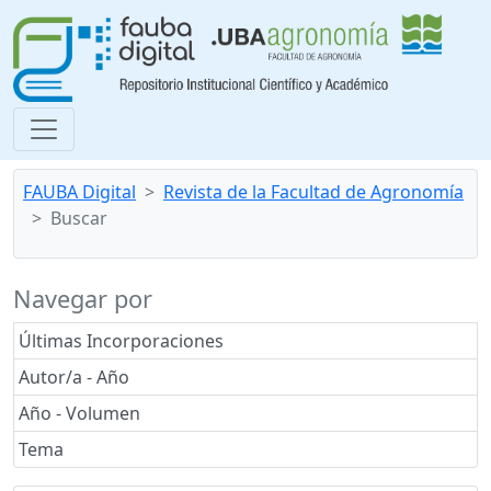
FAUBA Digital
Revista de la Facultad de Agronomía
Buscar
Navegar por
Últimas Incorporaciones
Autor/a - Año
Año - Volumen
Tema