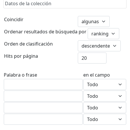
Datos de la colección
Coincidir
Ordenar resultados de búsqueda por
Orden de clasificación
Hits por página
Palabra o frase
en el campo