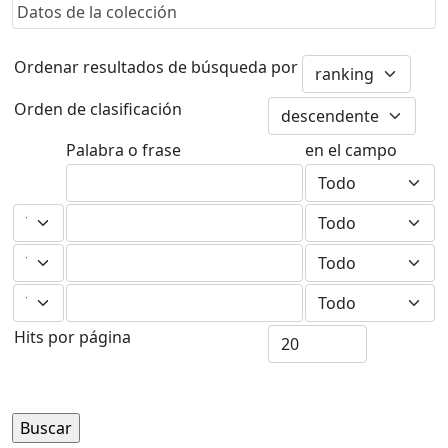
Datos de la colección
Ordenar resultados de búsqueda por
Orden de clasificación
Palabra o frase
en el campo
Hits por página