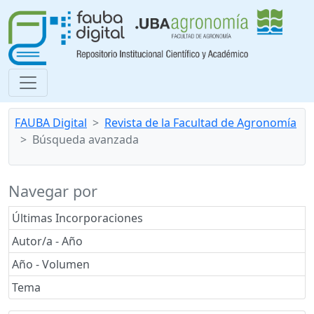
FAUBA Digital
Revista de la Facultad de Agronomía
Búsqueda avanzada
Navegar por
Últimas Incorporaciones
Autor/a - Año
Año - Volumen
Tema