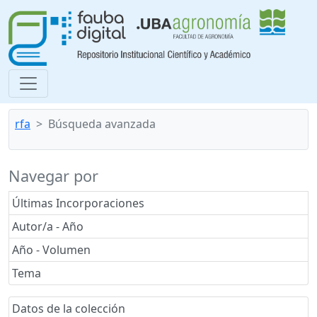
rfa
Búsqueda avanzada
Navegar por
Últimas Incorporaciones
Autor/a - Año
Año - Volumen
Tema
Datos de la colección