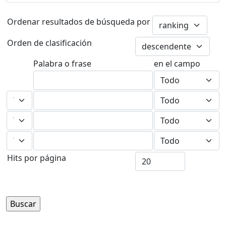
Ordenar resultados de búsqueda por
Orden de clasificación
Palabra o frase
en el campo
Hits por página