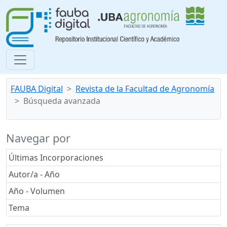
FAUBA Digital
Revista de la Facultad de Agronomía
Búsqueda avanzada
Navegar por
Últimas Incorporaciones
Autor/a - Año
Año - Volumen
Tema