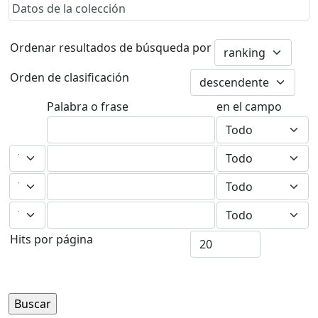
Datos de la colección
Ordenar resultados de búsqueda por
Orden de clasificación
Palabra o frase
en el campo
Hits por página