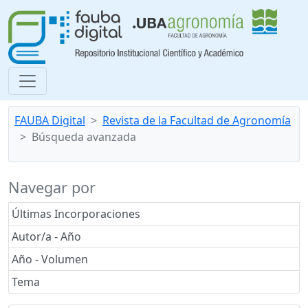
FAUBA Digital
Revista de la Facultad de Agronomía
Búsqueda avanzada
Navegar por
Últimas Incorporaciones
Autor/a - Año
Año - Volumen
Tema