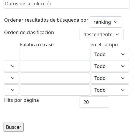
Datos de la colección
Ordenar resultados de búsqueda por
Orden de clasificación
Palabra o frase
en el campo
Hits por página