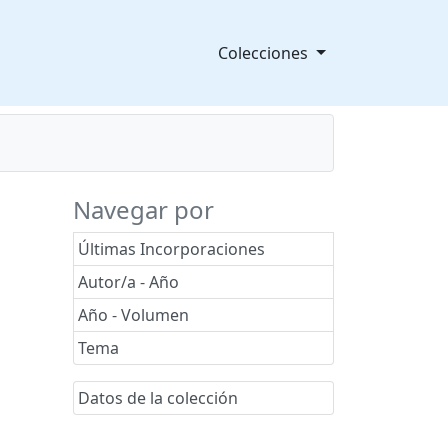
Colecciones
Navegar por
Últimas Incorporaciones
Autor/a - Año
Año - Volumen
Tema
Datos de la colección