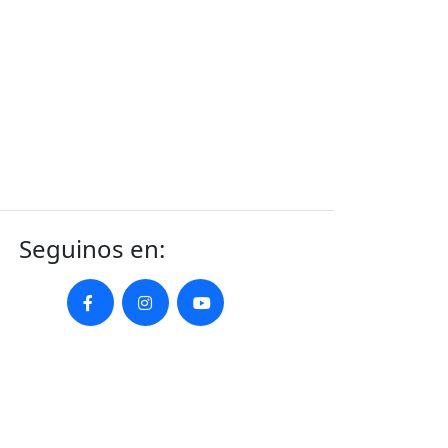
Seguinos en: