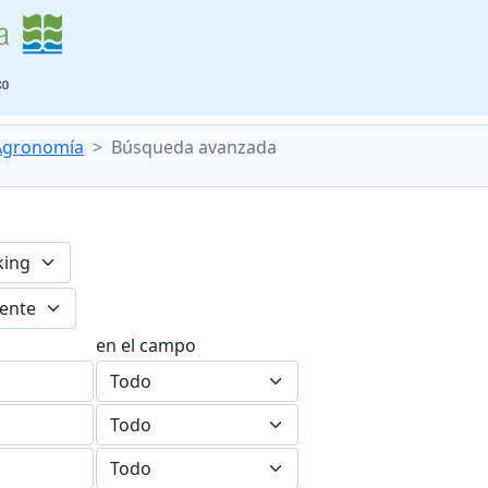
 Agronomía
Búsqueda avanzada
en el campo