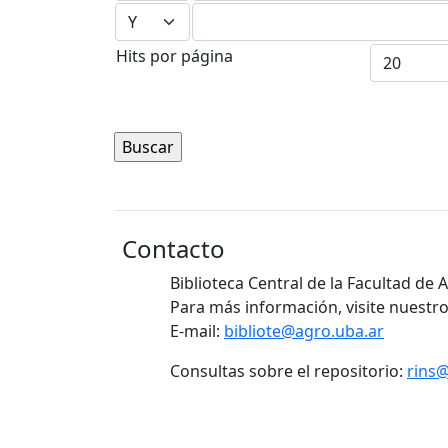
Hits por página
Contacto
Biblioteca Central de la Facultad de
Para más información, visite nuestro
E-mail:
bibliote@agro.uba.ar
Consultas sobre el repositorio:
rins