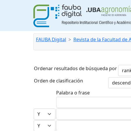
FAUBA Digital
Revista de la Facultad de
Ordenar resultados de búsqueda por
Orden de clasificación
Palabra o frase