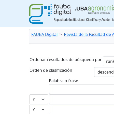
FAUBA Digital
Revista de la Facultad de
Ordenar resultados de búsqueda por
Orden de clasificación
Palabra o frase