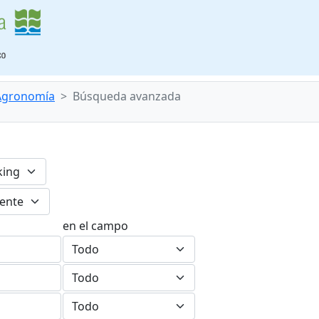
 Agronomía
Búsqueda avanzada
en el campo