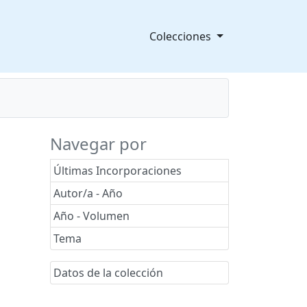
Colecciones
Navegar por
Últimas Incorporaciones
Autor/a - Año
Año - Volumen
Tema
Datos de la colección