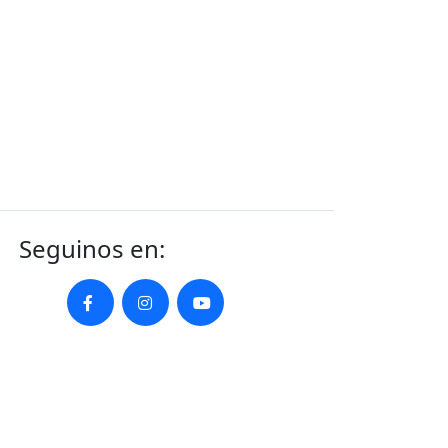
Seguinos en: