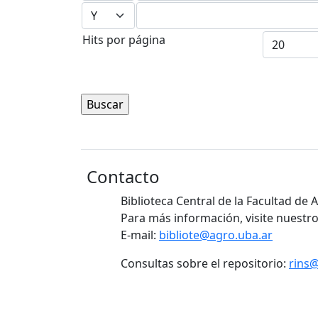
Hits por página
Contacto
Biblioteca Central de la Facultad de
Para más información, visite nuestro
E-mail:
bibliote@agro.uba.ar
Consultas sobre el repositorio:
rins