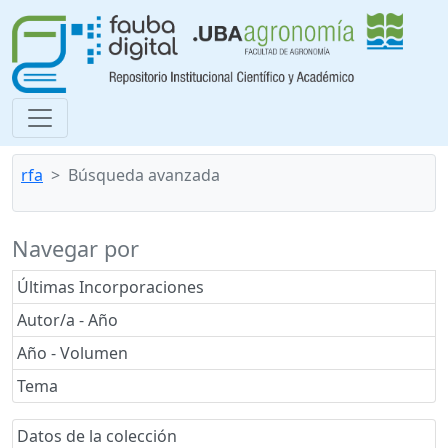
rfa
Búsqueda avanzada
Navegar por
Últimas Incorporaciones
Autor/a - Año
Año - Volumen
Tema
Datos de la colección