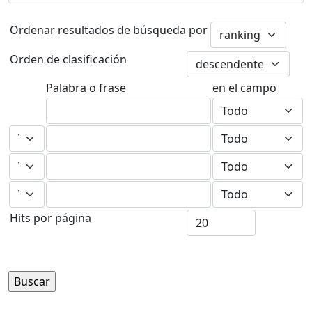
Ordenar resultados de búsqueda por
Orden de clasificación
Palabra o frase
en el campo
Hits por página