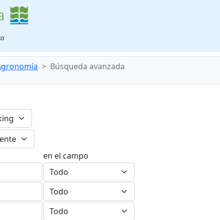
 Agronomía
Búsqueda avanzada
en el campo