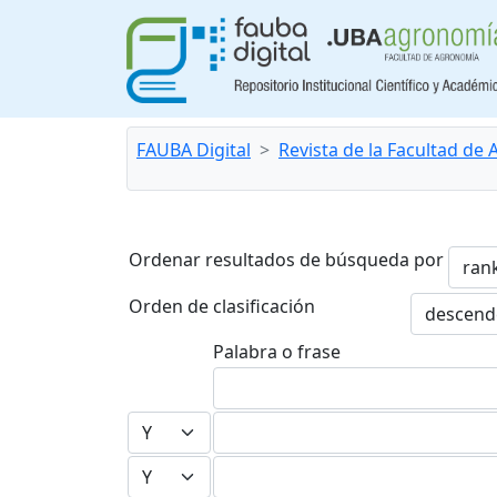
FAUBA Digital
Revista de la Facultad de
Ordenar resultados de búsqueda por
Orden de clasificación
Palabra o frase