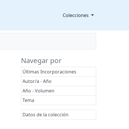
Colecciones
Navegar por
Últimas Incorporaciones
Autor/a - Año
Año - Volumen
Tema
Datos de la colección