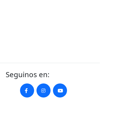
Seguinos en: