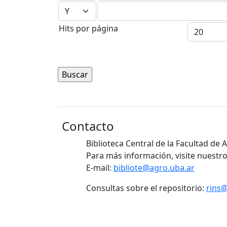
Hits por página
Contacto
Biblioteca Central de la Facultad de
Para más información, visite nuestro
E-mail:
bibliote@agro.uba.ar
Consultas sobre el repositorio:
rins