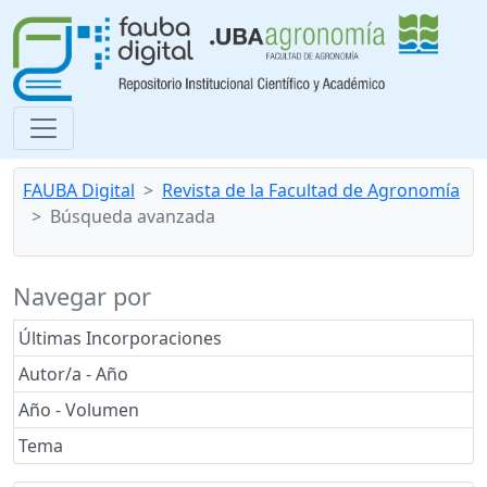
FAUBA Digital
Revista de la Facultad de Agronomía
Búsqueda avanzada
Navegar por
Últimas Incorporaciones
Autor/a - Año
Año - Volumen
Tema