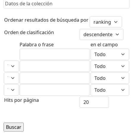
Datos de la colección
Ordenar resultados de búsqueda por
Orden de clasificación
Palabra o frase
en el campo
Hits por página