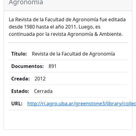
Agronomía
La Revista de la Facultad de Agronomía fue editada
desde 1980 hasta el año 2011. Luego, es
continuada por la revista Agronomía & Ambiente.
Título:
Revista de la Facultad de Agronomía
Documentos:
891
Creada:
2012
Estado:
Cerrada
URL:
http://ri.agro.uba.ar/greenstone3/library/coll