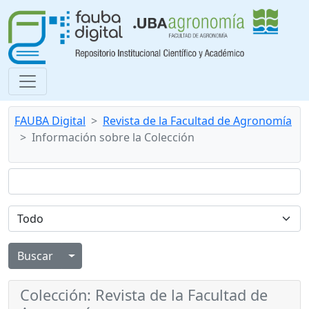
FAUBA Digital
Revista de la Facultad de Agronomía
Información sobre la Colección
Alternar menú desplegable
Colección: Revista de la Facultad de