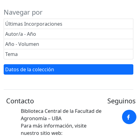
Navegar por
Últimas Incorporaciones
Autor/a - Año
Año - Volumen
Tema
Datos de la colección
Contacto
Seguinos 
Biblioteca Central de la Facultad de
Agronomía – UBA
Para más información, visite
nuestro sitio web: