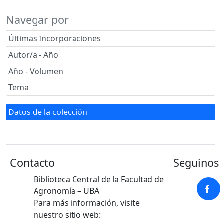
Navegar por
Últimas Incorporaciones
Autor/a - Año
Año - Volumen
Tema
Datos de la colección
Contacto
Seguinos 
Biblioteca Central de la Facultad de
Agronomía – UBA
Para más información, visite
nuestro sitio web: