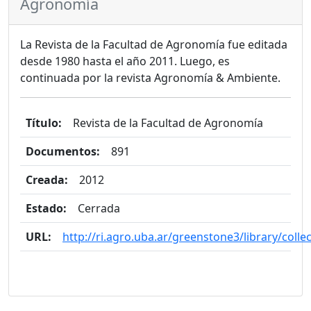
Agronomía
La Revista de la Facultad de Agronomía fue editada
desde 1980 hasta el año 2011. Luego, es
continuada por la revista Agronomía & Ambiente.
Título:
Revista de la Facultad de Agronomía
Documentos:
891
Creada:
2012
Estado:
Cerrada
URL:
http://ri.agro.uba.ar/greenstone3/library/coll