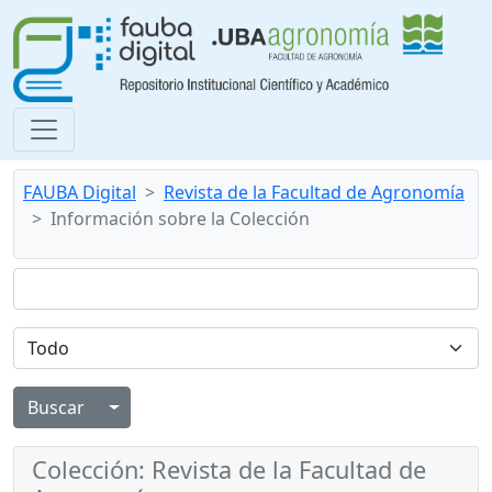
FAUBA Digital
Revista de la Facultad de Agronomía
Información sobre la Colección
Alternar menú desplegable
Colección: Revista de la Facultad de