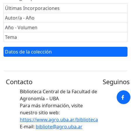
Últimas Incorporaciones
Autor/a - Año
Año - Volumen
Tema
Datos de la colección
Contacto
Seguinos 
Biblioteca Central de la Facultad de
Agronomía – UBA
Para más información, visite
nuestro sitio web:
https://www.agro.uba.ar/biblioteca
E-mail:
bibliote@agro.uba.ar