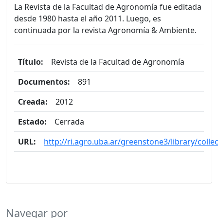
La Revista de la Facultad de Agronomía fue editada
desde 1980 hasta el año 2011. Luego, es
continuada por la revista Agronomía & Ambiente.
Título:
Revista de la Facultad de Agronomía
Documentos:
891
Creada:
2012
Estado:
Cerrada
URL:
http://ri.agro.uba.ar/greenstone3/library/coll
Navegar por