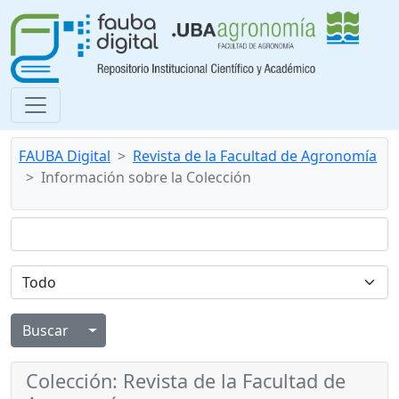
FAUBA Digital
Revista de la Facultad de Agronomía
Información sobre la Colección
Alternar menú desplegable
Colección: Revista de la Facultad de