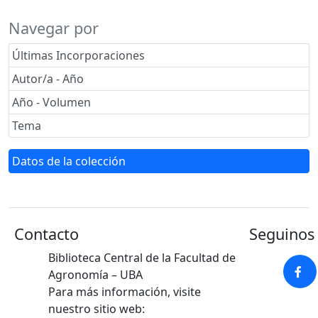
Navegar por
Últimas Incorporaciones
Autor/a - Año
Año - Volumen
Tema
Datos de la colección
Contacto
Seguinos 
Biblioteca Central de la Facultad de
Agronomía – UBA
Para más información, visite
nuestro sitio web: