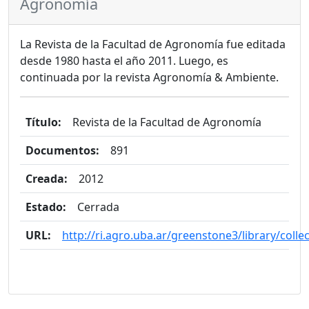
Agronomía
La Revista de la Facultad de Agronomía fue editada
desde 1980 hasta el año 2011. Luego, es
continuada por la revista Agronomía & Ambiente.
Título:
Revista de la Facultad de Agronomía
Documentos:
891
Creada:
2012
Estado:
Cerrada
URL:
http://ri.agro.uba.ar/greenstone3/library/coll