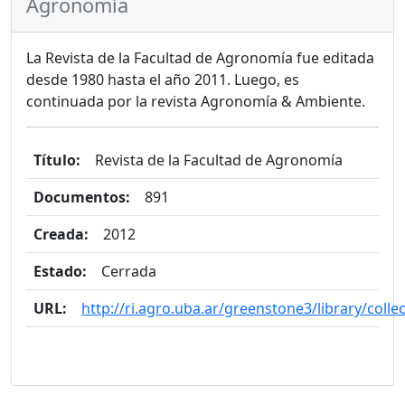
Agronomía
La Revista de la Facultad de Agronomía fue editada
desde 1980 hasta el año 2011. Luego, es
continuada por la revista Agronomía & Ambiente.
Título:
Revista de la Facultad de Agronomía
Documentos:
891
Creada:
2012
Estado:
Cerrada
URL:
http://ri.agro.uba.ar/greenstone3/library/coll