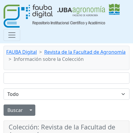
FAUBA Digital
Revista de la Facultad de Agronomía
Información sobre la Colección
Alternar menú desplegable
Colección: Revista de la Facultad de