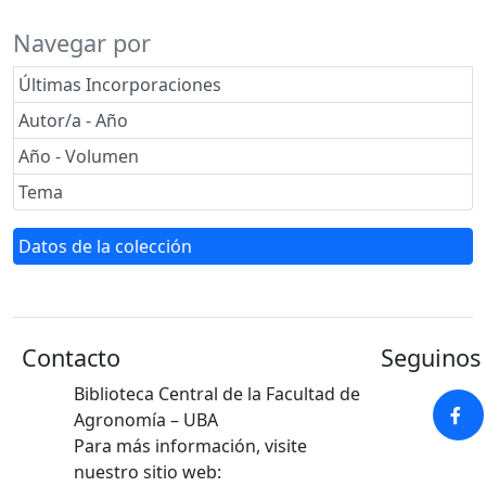
Navegar por
Últimas Incorporaciones
Autor/a - Año
Año - Volumen
Tema
Datos de la colección
Contacto
Seguinos 
Biblioteca Central de la Facultad de
Agronomía – UBA
Para más información, visite
nuestro sitio web: