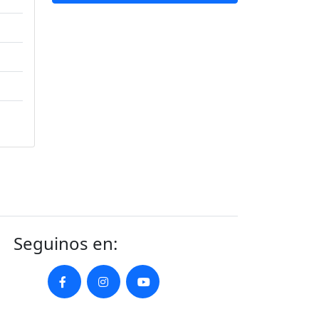
Seguinos en: