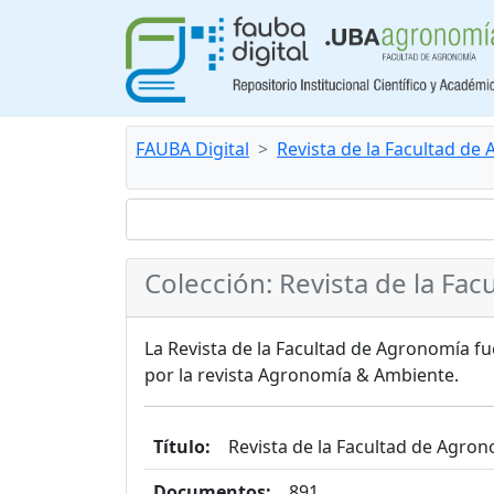
FAUBA Digital
Revista de la Facultad de
Colección: Revista de la Fa
La Revista de la Facultad de Agronomía f
por la revista Agronomía & Ambiente.
Título:
Revista de la Facultad de Agro
Documentos:
891