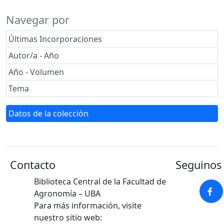
Navegar por
Últimas Incorporaciones
Autor/a - Año
Año - Volumen
Tema
Datos de la colección
Contacto
Seguinos 
Biblioteca Central de la Facultad de
Agronomía – UBA
Para más información, visite
nuestro sitio web: