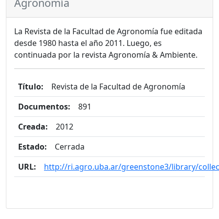
Agronomía
La Revista de la Facultad de Agronomía fue editada
desde 1980 hasta el año 2011. Luego, es
continuada por la revista Agronomía & Ambiente.
Título:
Revista de la Facultad de Agronomía
Documentos:
891
Creada:
2012
Estado:
Cerrada
URL:
http://ri.agro.uba.ar/greenstone3/library/coll