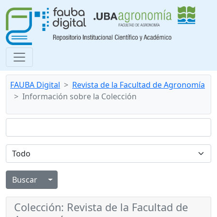
FAUBA Digital
Revista de la Facultad de Agronomía
Información sobre la Colección
Alternar menú desplegable
Colección: Revista de la Facultad de