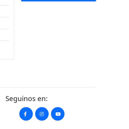
Seguinos en: