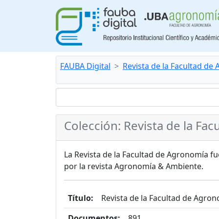
FAUBA Digital
Revista de la Facultad de
Colección: Revista de la Fa
La Revista de la Facultad de Agronomía f
por la revista Agronomía & Ambiente.
Título:
Revista de la Facultad de Agro
Documentos:
891