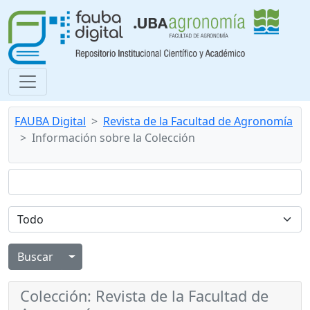
FAUBA Digital
Revista de la Facultad de Agronomía
Información sobre la Colección
Alternar menú desplegable
Colección: Revista de la Facultad de