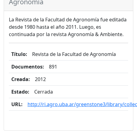
Agronomía
La Revista de la Facultad de Agronomía fue editada
desde 1980 hasta el año 2011. Luego, es
continuada por la revista Agronomía & Ambiente.
Título:
Revista de la Facultad de Agronomía
Documentos:
891
Creada:
2012
Estado:
Cerrada
URL:
http://ri.agro.uba.ar/greenstone3/library/coll