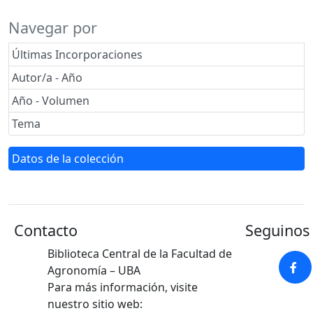
Navegar por
Últimas Incorporaciones
Autor/a - Año
Año - Volumen
Tema
Datos de la colección
Contacto
Seguinos 
Biblioteca Central de la Facultad de
Agronomía – UBA
Para más información, visite
nuestro sitio web: